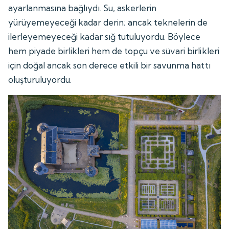
ayarlanmasına bağlıydı. Su, askerlerin
yürüyemeyeceği kadar derin; ancak teknelerin de
ilerleyemeyeceği kadar sığ tutuluyordu. Böylece
hem piyade birlikleri hem de topçu ve süvari birlikleri
için doğal ancak son derece etkili bir savunma hattı
oluşturuluyordu.