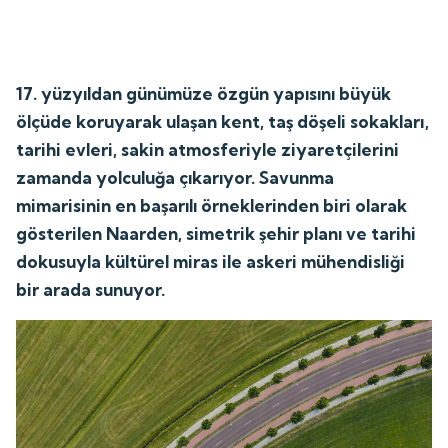
17. yüzyıldan günümüze özgün yapısını büyük
ölçüde koruyarak ulaşan kent, taş döşeli sokakları,
tarihi evleri, sakin atmosferiyle ziyaretçilerini
zamanda yolculuğa çıkarıyor. Savunma
mimarisinin en başarılı örneklerinden biri olarak
gösterilen Naarden, simetrik şehir planı ve tarihi
dokusuyla kültürel miras ile askeri mühendisliği
bir arada sunuyor.