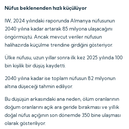
Nüfus beklenenden hızlı küçülüyor
IW, 2024 yılındaki raporunda Almanya nüfusunun
2040 yılına kadar artarak 85 milyona ulaşacağını
öngörmüştü. Ancak mevcut veriler nüfusun
halihazırda küçülme trendine girdiğini gösteriyor.
Ülke nüfusu, uzun yıllar sonra ilk kez 2025 yılında 100
bin kişilik bir düşüş kaydetti.
2040 yılına kadar ise toplam nüfusun 82 milyonun
altına düşeceği tahmin ediliyor.
Bu düşüşün arkasındaki ana neden, ölüm oranlarının
doğum oranlarını açık ara geride bırakması ve yıllık
doğal nüfus açığının son dönemde 350 bine ulaşması
olarak gösteriliyor.