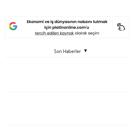
Son Haberler