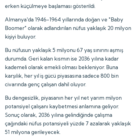
erken küçülmeye başlaması gösterildi.
Almanya'da 1946-1964 yıllarında doğan ve "Baby
Boomer" olarak adlandırılan nüfus yaklaşık 20 milyon
kişiyi buluyor.
Bu nüfusun yaklaşık 5 milyonu 67 yaş sınırını aşmış
durumda. Geri kalan kısmın ise 2036 yılına kadar
kademeli olarak emekli olması bekleniyor. Buna
karşılık, her yıl iş gücü piyasasına sadece 800 bin
civarında genç çalışan dahil oluyor.
Bu dengesizlik, piyasanın her yıl net yarım milyon
potansiyel çalışanı kaybetmesi anlamına geliyor.
Sonuç olarak, 2036 yılına gelindiğinde çalışma
çağındaki nüfus potansiyeli yüzde 7 azalarak yaklaşık
51 milyona gerileyecek.