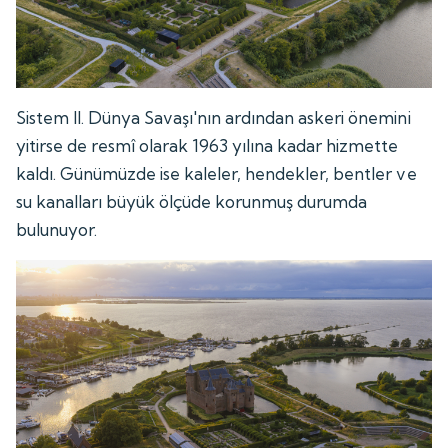
Sistem II. Dünya Savaşı'nın ardından askeri önemini
yitirse de resmî olarak 1963 yılına kadar hizmette
kaldı. Günümüzde ise kaleler, hendekler, bentler ve
su kanalları büyük ölçüde korunmuş durumda
bulunuyor.