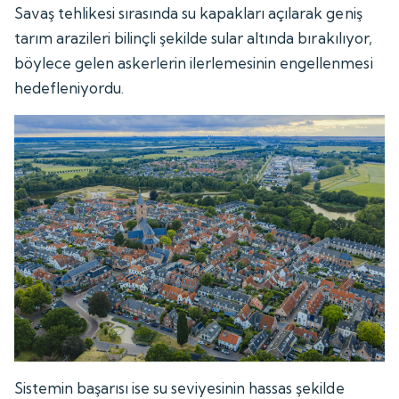
Savaş tehlikesi sırasında su kapakları açılarak geniş
tarım arazileri bilinçli şekilde sular altında bırakılıyor,
böylece gelen askerlerin ilerlemesinin engellenmesi
hedefleniyordu.
Sistemin başarısı ise su seviyesinin hassas şekilde