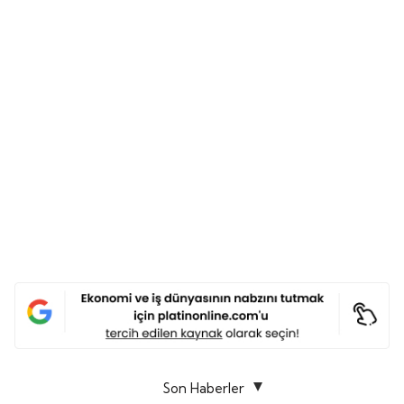
Son Haberler