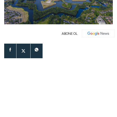
ABONE OL