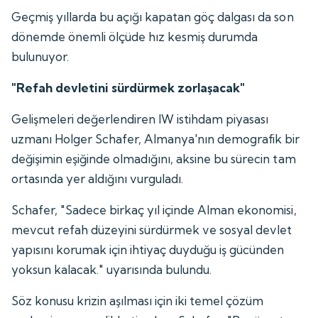
Geçmiş yıllarda bu açığı kapatan göç dalgası da son
dönemde önemli ölçüde hız kesmiş durumda
bulunuyor.
"Refah devletini sürdürmek zorlaşacak"
Gelişmeleri değerlendiren IW istihdam piyasası
uzmanı Holger Schafer, Almanya'nın demografik bir
değişimin eşiğinde olmadığını, aksine bu sürecin tam
ortasında yer aldığını vurguladı.
Schafer, "Sadece birkaç yıl içinde Alman ekonomisi,
mevcut refah düzeyini sürdürmek ve sosyal devlet
yapısını korumak için ihtiyaç duyduğu iş gücünden
yoksun kalacak." uyarısında bulundu.
Söz konusu krizin aşılması için iki temel çözüm