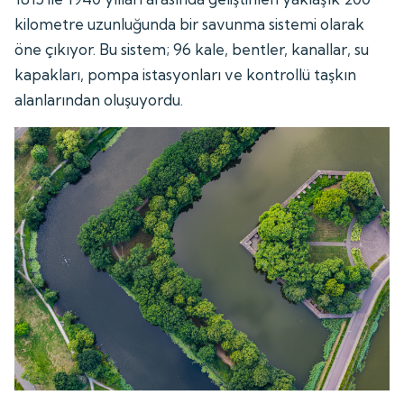
kilometre uzunluğunda bir savunma sistemi olarak
öne çıkıyor. Bu sistem; 96 kale, bentler, kanallar, su
kapakları, pompa istasyonları ve kontrollü taşkın
alanlarından oluşuyordu.