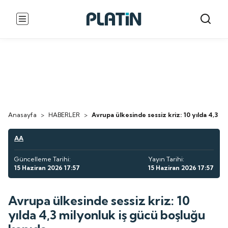
Anasayfa
>
HABERLER
>
Avrupa ülkesinde sessiz kriz: 10 yılda 4,3 m
AA
Güncelleme Tarihi:
Yayın Tarihi:
15 Haziran 2026 17:57
15 Haziran 2026 17:57
Avrupa ülkesinde sessiz kriz: 10
yılda 4,3 milyonluk iş gücü boşluğu