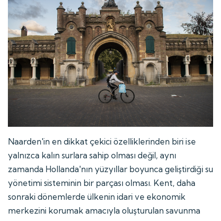
Naarden'in en dikkat çekici özelliklerinden biri ise
yalnızca kalın surlara sahip olması değil, aynı
zamanda Hollanda'nın yüzyıllar boyunca geliştirdiği su
yönetimi sisteminin bir parçası olması. Kent, daha
sonraki dönemlerde ülkenin idari ve ekonomik
merkezini korumak amacıyla oluşturulan savunma