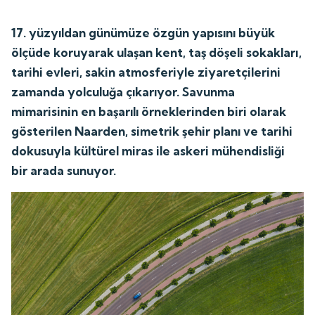
17. yüzyıldan günümüze özgün yapısını büyük
ölçüde koruyarak ulaşan kent, taş döşeli sokakları,
tarihi evleri, sakin atmosferiyle ziyaretçilerini
zamanda yolculuğa çıkarıyor. Savunma
mimarisinin en başarılı örneklerinden biri olarak
gösterilen Naarden, simetrik şehir planı ve tarihi
dokusuyla kültürel miras ile askeri mühendisliği
bir arada sunuyor.