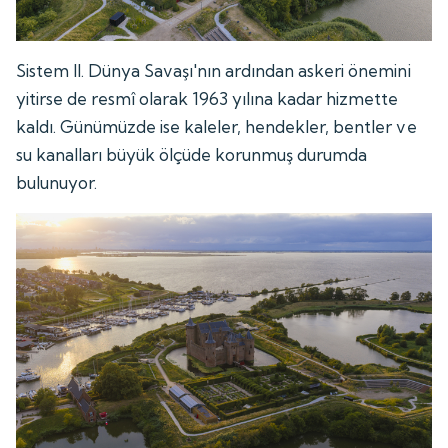
Sistem II. Dünya Savaşı'nın ardından askeri önemini
yitirse de resmî olarak 1963 yılına kadar hizmette
kaldı. Günümüzde ise kaleler, hendekler, bentler ve
su kanalları büyük ölçüde korunmuş durumda
bulunuyor.