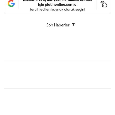
Son Haberler