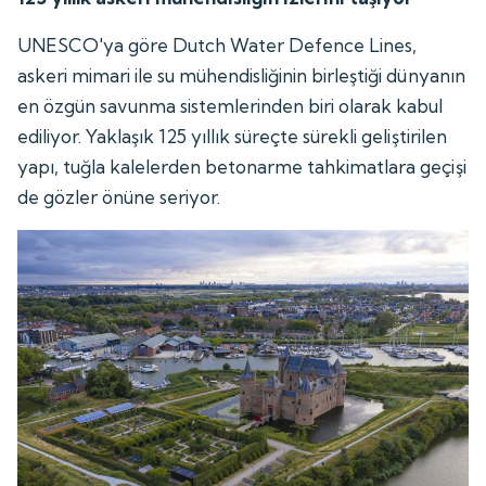
UNESCO'ya göre Dutch Water Defence Lines,
askeri mimari ile su mühendisliğinin birleştiği dünyanın
en özgün savunma sistemlerinden biri olarak kabul
ediliyor. Yaklaşık 125 yıllık süreçte sürekli geliştirilen
yapı, tuğla kalelerden betonarme tahkimatlara geçişi
de gözler önüne seriyor.