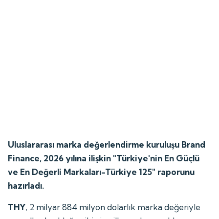
Uluslararası marka değerlendirme kuruluşu Brand
Finance, 2026 yılına ilişkin "Türkiye'nin En Güçlü
ve En Değerli Markaları-Türkiye 125" raporunu
hazırladı.
THY
, 2 milyar 884 milyon dolarlık marka değeriyle