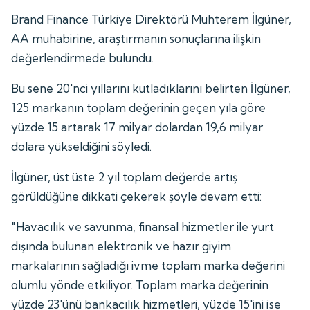
Brand Finance Türkiye Direktörü Muhterem İlgüner,
AA muhabirine, araştırmanın sonuçlarına ilişkin
değerlendirmede bulundu.
Bu sene 20'nci yıllarını kutladıklarını belirten İlgüner,
125 markanın toplam değerinin geçen yıla göre
yüzde 15 artarak 17 milyar dolardan 19,6 milyar
dolara yükseldiğini söyledi.
İlgüner, üst üste 2 yıl toplam değerde artış
görüldüğüne dikkati çekerek şöyle devam etti:
"Havacılık ve savunma, finansal hizmetler ile yurt
dışında bulunan elektronik ve hazır giyim
markalarının sağladığı ivme toplam marka değerini
olumlu yönde etkiliyor. Toplam marka değerinin
yüzde 23'ünü bankacılık hizmetleri, yüzde 15'ini ise