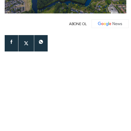
ABONE OL