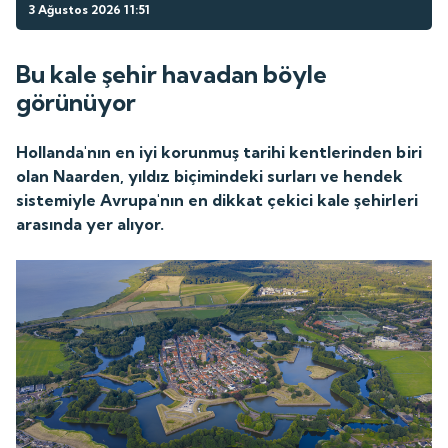
3 Ağustos 2026 11:51
Bu kale şehir havadan böyle
görünüyor
Hollanda'nın en iyi korunmuş tarihi kentlerinden biri
olan Naarden, yıldız biçimindeki surları ve hendek
sistemiyle Avrupa'nın en dikkat çekici kale şehirleri
arasında yer alıyor.