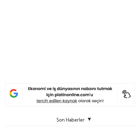
Son Haberler