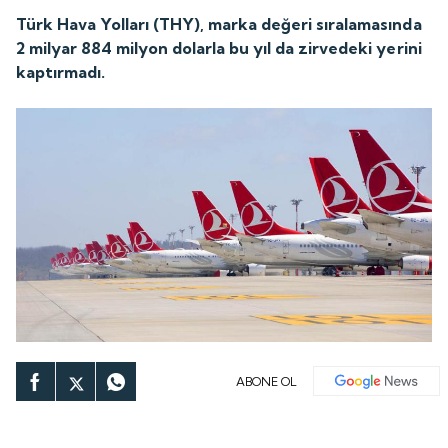
Türk Hava Yolları (THY), marka değeri sıralamasında
2 milyar 884 milyon dolarla bu yıl da zirvedeki yerini
kaptırmadı.
ABONE OL