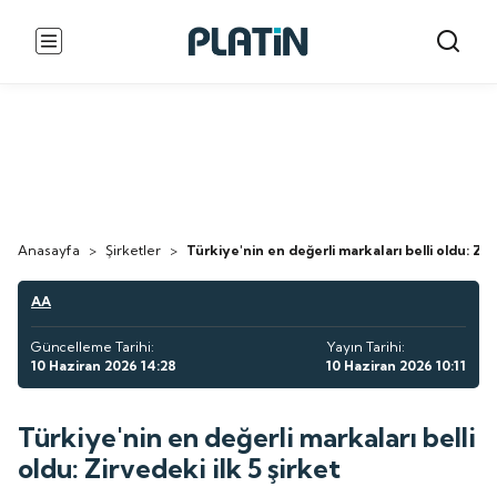
Anasayfa
>
Şirketler
>
Türkiye'nin en değerli markaları belli oldu: Zirv
AA
Güncelleme Tarihi:
Yayın Tarihi:
10 Haziran 2026 14:28
10 Haziran 2026 10:11
Türkiye'nin en değerli markaları belli
oldu: Zirvedeki ilk 5 şirket