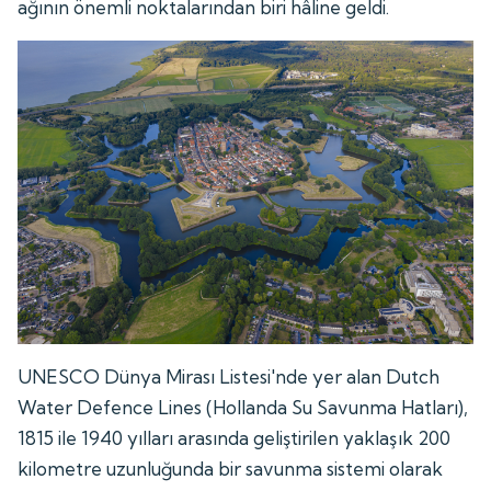
ağının önemli noktalarından biri hâline geldi.
UNESCO Dünya Mirası Listesi'nde yer alan Dutch
Water Defence Lines (Hollanda Su Savunma Hatları),
1815 ile 1940 yılları arasında geliştirilen yaklaşık 200
kilometre uzunluğunda bir savunma sistemi olarak