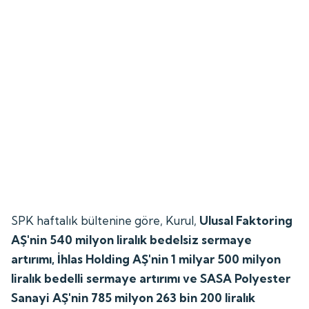
SPK haftalık bültenine göre, Kurul,
Ulusal Faktoring
AŞ'nin 540 milyon liralık bedelsiz sermaye
artırımı, İhlas Holding AŞ'nin 1 milyar 500 milyon
liralık bedelli sermaye artırımı ve SASA Polyester
Sanayi AŞ'nin 785 milyon 263 bin 200 liralık