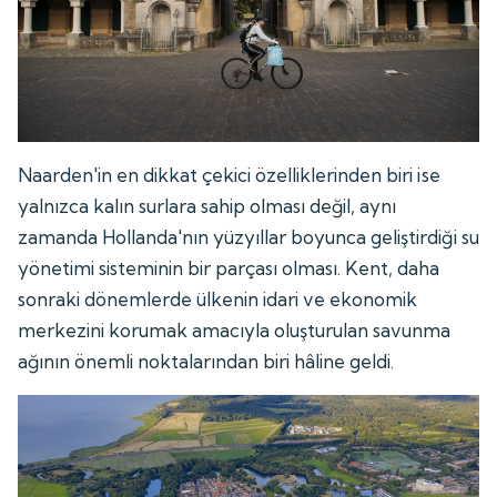
Naarden'in en dikkat çekici özelliklerinden biri ise
yalnızca kalın surlara sahip olması değil, aynı
zamanda Hollanda'nın yüzyıllar boyunca geliştirdiği su
yönetimi sisteminin bir parçası olması. Kent, daha
sonraki dönemlerde ülkenin idari ve ekonomik
merkezini korumak amacıyla oluşturulan savunma
ağının önemli noktalarından biri hâline geldi.