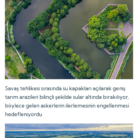
Savaş tehlikesi sırasında su kapakları açılarak geniş
tarım arazileri bilinçli şekilde sular altında bırakılıyor,
böylece gelen askerlerin ilerlemesinin engellenmesi
hedefleniyordu.