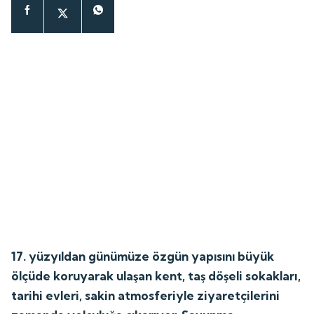
17. yüzyıldan günümüze özgün yapısını büyük
ölçüde koruyarak ulaşan kent, taş döşeli sokakları,
tarihi evleri, sakin atmosferiyle ziyaretçilerini