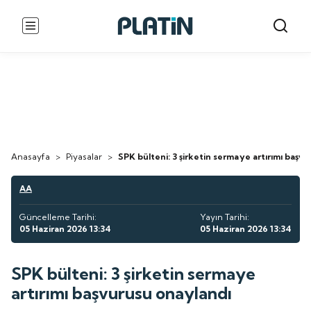
Anasayfa
>
Piyasalar
>
SPK bülteni: 3 şirketin sermaye artırımı başv
AA
Güncelleme Tarihi:
Yayın Tarihi:
05 Haziran 2026 13:34
05 Haziran 2026 13:34
SPK bülteni: 3 şirketin sermaye
artırımı başvurusu onaylandı