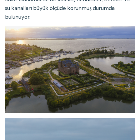
su kanalları büyük ölçüde korunmuş durumda
bulunuyor.