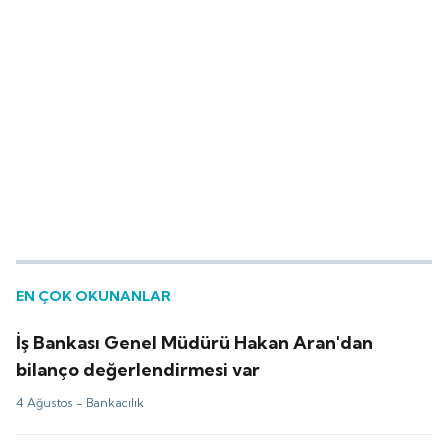
EN ÇOK OKUNANLAR
İş Bankası Genel Müdürü Hakan Aran'dan
bilanço değerlendirmesi var
4 Ağustos -
Bankacılık