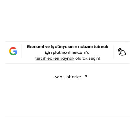
Son Haberler