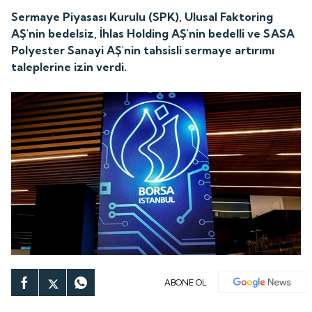
Sermaye Piyasası Kurulu (SPK), Ulusal Faktoring
AŞ'nin bedelsiz, İhlas Holding AŞ'nin bedelli ve SASA
Polyester Sanayi AŞ'nin tahsisli sermaye artırımı
taleplerine izin verdi.
ABONE OL