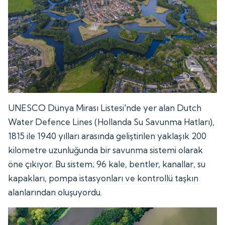
UNESCO Dünya Mirası Listesi'nde yer alan Dutch
Water Defence Lines (Hollanda Su Savunma Hatları),
1815 ile 1940 yılları arasında geliştirilen yaklaşık 200
kilometre uzunluğunda bir savunma sistemi olarak
öne çıkıyor. Bu sistem; 96 kale, bentler, kanallar, su
kapakları, pompa istasyonları ve kontrollü taşkın
alanlarından oluşuyordu.