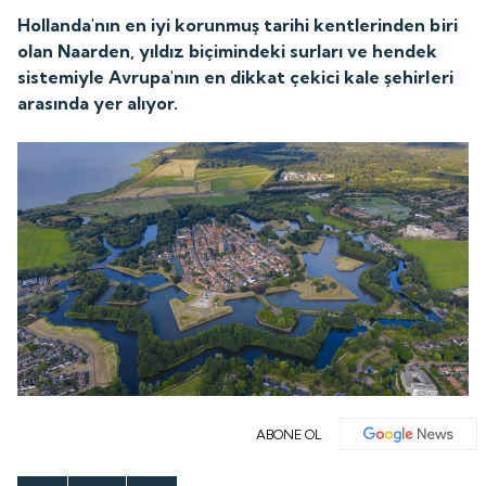
Hollanda'nın en iyi korunmuş tarihi kentlerinden biri
olan Naarden, yıldız biçimindeki surları ve hendek
sistemiyle Avrupa'nın en dikkat çekici kale şehirleri
arasında yer alıyor.
ABONE OL