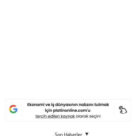
Son Haberler