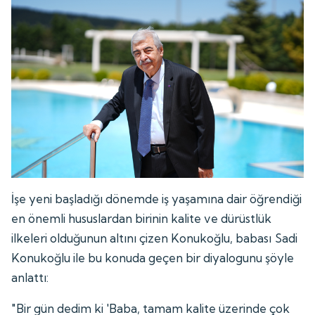
İşe yeni başladığı dönemde iş yaşamına dair öğrendiği
en önemli hususlardan birinin kalite ve dürüstlük
ilkeleri olduğunun altını çizen Konukoğlu, babası Sadi
Konukoğlu ile bu konuda geçen bir diyalogunu şöyle
anlattı:
"Bir gün dedim ki 'Baba, tamam kalite üzerinde çok