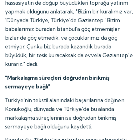
hassasiyetin de doğup büyüdükleri toprağa yatırım
yapmak olduğunu anlatarak, "Bizim bir kuralımız var,
'Dünyada Türkiye, Türkiye'de Gaziantep.' Bizim
babalarımız buradan İstanbul'a göç etmemişler,
bizler de göç etmedik, ve çocuklarımız da göç
etmiyor. Çünkü biz burada kazandık burada
büyüdük, bir tesis kuracaksak da evvela Gaziantep'e
kurarız." dedi.
"Markalaşma süreçleri doğrudan birikmiş
sermayeye bağlı"
Türkiye'nin tekstil alanındaki başarılarına değinen
Konukoğlu, dünyada ve Türkiye'de bu alanda
markalaşma süreçlerinin ise doğrudan birikmiş
sermayeye bağlı olduğunu kaydetti.