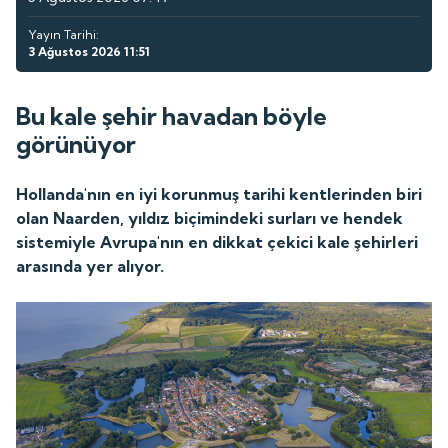
Yayın Tarihi:
3 Ağustos 2026 11:51
Bu kale şehir havadan böyle
görünüyor
Hollanda'nın en iyi korunmuş tarihi kentlerinden biri
olan Naarden, yıldız biçimindeki surları ve hendek
sistemiyle Avrupa'nın en dikkat çekici kale şehirleri
arasında yer alıyor.