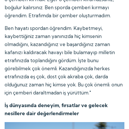
boğulur kalırsınız. Ben sporda çemberi kırmayı
öğrendim. Etrafımda bir çember oluşturmadım.
Ben hayatı spordan öğrendim. Kaybetmeyi,
kaybettiğiniz zaman yanınızda hiç kimsenin
olmadığını, kazandığınız ve başardığınız zaman
kafanızı kaldıracak havayı bile bulamayıp milletin
etrafınızda toplandığını gördüm. İşte bunu
görebilmek çok önemli. Kazandığınızda herkes
etrafınızda eş çok, dost çok akraba çok, darda
olduğunuz zaman hiç kimse yok. Bu çok önemli. onun
için çemberi daraltmadan iş yürüttüm."
İş dünyasında deneyim, fırsatlar ve gelecek
nesillere dair değerlendirmeler