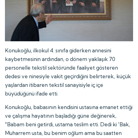
Konukoğlu, ilkokul 4. sınıfa giderken annesini
kaybetmesinin ardından, o dönem yaklaşık 70
personelle tekstil sektöründe faaliyet gösteren
dedesi ve ninesiyle vakit geçirdiğini belirterek, küçük
yaşlardan itibaren tekstil sanayisiyle iç içe
büyüdüğünü ifade etti.
Konukoğlu, babasının kendisini ustasına emanet ettiği
ve çalışma hayatının başladığı güne değinerek,
"Babam beni getirdi, ustama teslim etti. Dedi ki 'Bak,
Muharrem usta, bu benim oğlum ama bu saatten