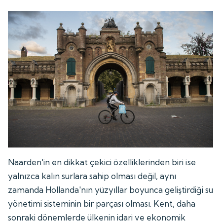
Naarden'in en dikkat çekici özelliklerinden biri ise
yalnızca kalın surlara sahip olması değil, aynı
zamanda Hollanda'nın yüzyıllar boyunca geliştirdiği su
yönetimi sisteminin bir parçası olması. Kent, daha
sonraki dönemlerde ülkenin idari ve ekonomik