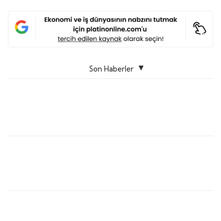
Son Haberler