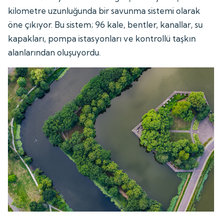
kilometre uzunluğunda bir savunma sistemi olarak
öne çıkıyor. Bu sistem; 96 kale, bentler, kanallar, su
kapakları, pompa istasyonları ve kontrollü taşkın
alanlarından oluşuyordu.