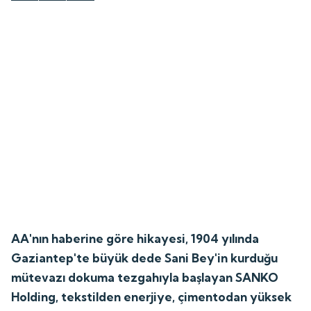
AA'nın haberine göre hikayesi, 1904 yılında
Gaziantep'te büyük dede Sani Bey'in kurduğu
mütevazı dokuma tezgahıyla başlayan SANKO
Holding, tekstilden enerjiye, çimentodan yüksek