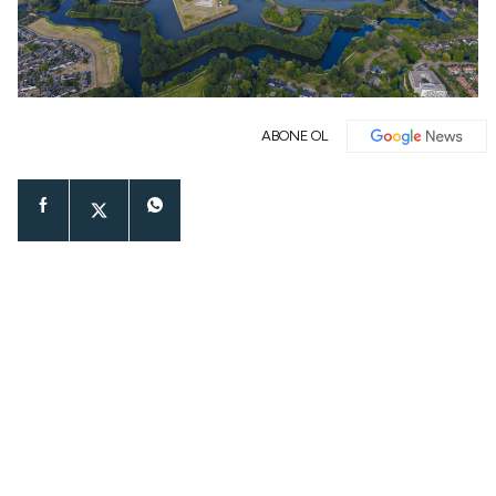
ABONE OL