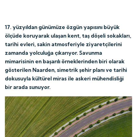
17. yüzyıldan günümüze özgün yapısını büyük
ölçüde koruyarak ulaşan kent, taş döşeli sokakları,
tarihi evleri, sakin atmosferiyle ziyaretçilerini
zamanda yolculuğa çıkarıyor. Savunma
mimarisinin en başarılı örneklerinden biri olarak
gösterilen Naarden, simetrik şehir planı ve tarihi
dokusuyla kültürel miras ile askeri mühendisliği
bir arada sunuyor.