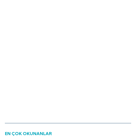
EN ÇOK OKUNANLAR