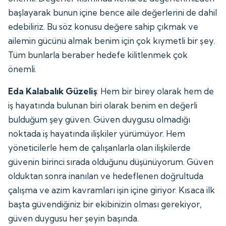
başlayarak bunun içine bence aile değerlerini de dahil
edebiliriz. Bu söz konusu değere sahip çıkmak ve
ailemin gücünü almak benim için çok kıymetli bir şey.
Tüm bunlarla beraber hedefe kilitlenmek çok
önemli.
Eda Kalabalık Güzeliş
: Hem bir birey olarak hem de
iş hayatında bulunan biri olarak benim en değerli
bulduğum şey güven. Güven duygusu olmadığı
noktada iş hayatında ilişkiler yürümüyor. Hem
yöneticilerle hem de çalışanlarla olan ilişkilerde
güvenin birinci sırada olduğunu düşünüyorum. Güven
olduktan sonra inanılan ve hedeflenen doğrultuda
çalışma ve azim kavramları işin içine giriyor. Kısaca ilk
başta güvendiğiniz bir ekibinizin olması gerekiyor,
güven duygusu her şeyin başında.