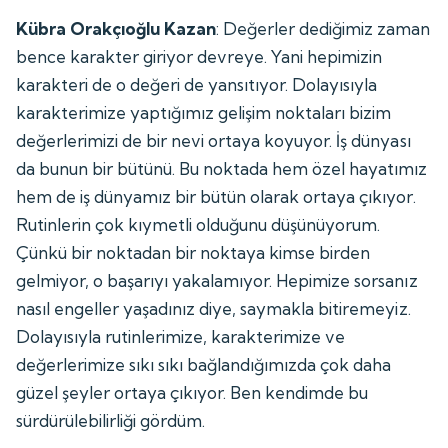
Kübra Orakçıoğlu Kazan
: Değerler dediğimiz zaman
bence karakter giriyor devreye. Yani hepimizin
karakteri de o değeri de yansıtıyor. Dolayısıyla
karakterimize yaptığımız gelişim noktaları bizim
değerlerimizi de bir nevi ortaya koyuyor. İş dünyası
da bunun bir bütünü. Bu noktada hem özel hayatımız
hem de iş dünyamız bir bütün olarak ortaya çıkıyor.
Rutinlerin çok kıymetli olduğunu düşünüyorum.
Çünkü bir noktadan bir noktaya kimse birden
gelmiyor, o başarıyı yakalamıyor. Hepimize sorsanız
nasıl engeller yaşadınız diye, saymakla bitiremeyiz.
Dolayısıyla rutinlerimize, karakterimize ve
değerlerimize sıkı sıkı bağlandığımızda çok daha
güzel şeyler ortaya çıkıyor. Ben kendimde bu
sürdürülebilirliği gördüm.