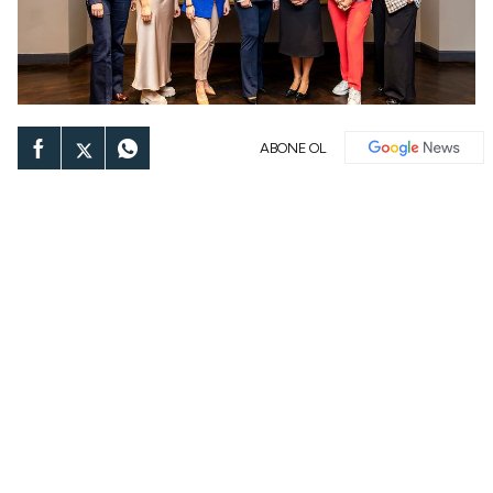
ABONE OL