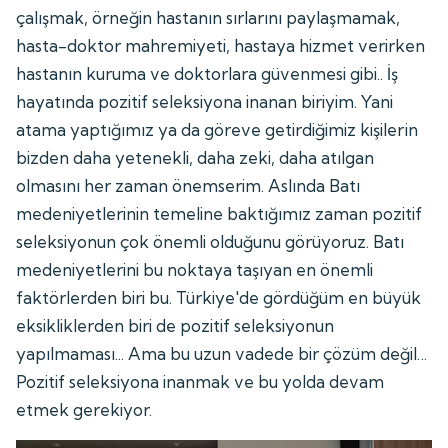
çalışmak, örneğin hastanın sırlarını paylaşmamak,
hasta-doktor mahremiyeti, hastaya hizmet verirken
hastanın kuruma ve doktorlara güvenmesi gibi.. İş
hayatında pozitif seleksiyona inanan biriyim. Yani
atama yaptığımız ya da göreve getirdiğimiz kişilerin
bizden daha yetenekli, daha zeki, daha atılgan
olmasını her zaman önemserim. Aslında Batı
medeniyetlerinin temeline baktığımız zaman pozitif
seleksiyonun çok önemli olduğunu görüyoruz. Batı
medeniyetlerini bu noktaya taşıyan en önemli
faktörlerden biri bu. Türkiye'de gördüğüm en büyük
eksikliklerden biri de pozitif seleksiyonun
yapılmaması... Ama bu uzun vadede bir çözüm değil...
Pozitif seleksiyona inanmak ve bu yolda devam
etmek gerekiyor.