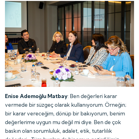
Enise Ademoğlu Matbay
: Ben değerleri karar
vermede bir süzgeç olarak kullanıyorum. Örneğin;
bir karar vereceğim, dönüp bir bakıyorum, benim
değerlerime uygun mu değil mi diye. Ben de çok
baskın olan sorumluluk, adalet, etik, tutarlılık