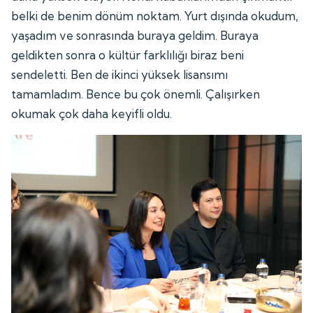
belki de benim dönüm noktam. Yurt dışında okudum,
yaşadım ve sonrasında buraya geldim. Buraya
geldikten sonra o kültür farklılığı biraz beni
sendeletti. Ben de ikinci yüksek lisansımı
tamamladım. Bence bu çok önemli. Çalışırken
okumak çok daha keyifli oldu.