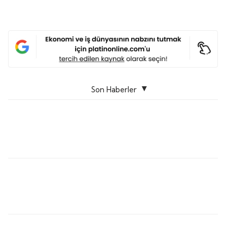
Son Haberler