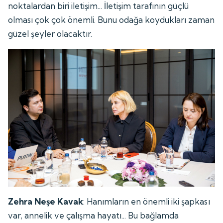
noktalardan biri iletişim... İletişim tarafının güçlü
olması çok çok önemli. Bunu odağa koydukları zaman
güzel şeyler olacaktır.
Zehra Neşe Kavak
: Hanımların en önemli iki şapkası
var, annelik ve çalışma hayatı... Bu bağlamda