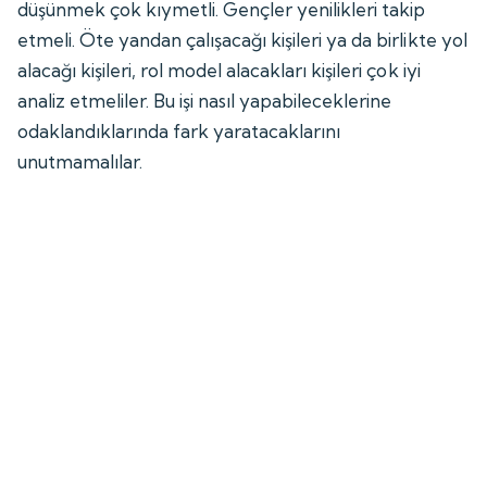
düşünmek çok kıymetli. Gençler yenilikleri takip
etmeli. Öte yandan çalışacağı kişileri ya da birlikte yol
alacağı kişileri, rol model alacakları kişileri çok iyi
analiz etmeliler. Bu işi nasıl yapabileceklerine
odaklandıklarında fark yaratacaklarını
unutmamalılar.