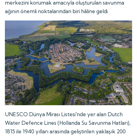
merkezini korumak amacıyla oluşturulan savunma
ağının önemli noktalarından biri hâline geldi.
UNESCO Dünya Mirası Listesi'nde yer alan Dutch
Water Defence Lines (Hollanda Su Savunma Hatları),
1815 ile 1940 yılları arasında geliştirilen yaklaşık 200