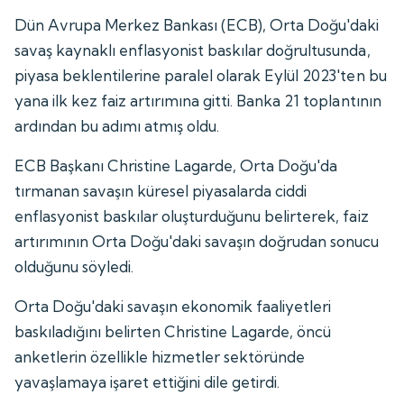
Dün Avrupa Merkez Bankası (ECB), Orta Doğu'daki
savaş kaynaklı enflasyonist baskılar doğrultusunda,
piyasa beklentilerine paralel olarak Eylül 2023'ten bu
yana ilk kez faiz artırımına gitti. Banka 21 toplantının
ardından bu adımı atmış oldu.
ECB Başkanı Christine Lagarde, Orta Doğu'da
tırmanan savaşın küresel piyasalarda ciddi
enflasyonist baskılar oluşturduğunu belirterek, faiz
artırımının Orta Doğu'daki savaşın doğrudan sonucu
olduğunu söyledi.
Orta Doğu'daki savaşın ekonomik faaliyetleri
baskıladığını belirten Christine Lagarde, öncü
anketlerin özellikle hizmetler sektöründe
yavaşlamaya işaret ettiğini dile getirdi.