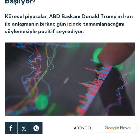
başlıyor?
Küresel piyasalar, ABD Başkanı Donald Trump'ın İran
ile anlaşmanın birkaç gün içinde tamamlanacağını
söylemesiyle pozitif seyrediyor.
ABONE OL