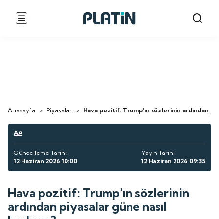
Anasayfa
>
Piyasalar
>
Hava pozitif: Trump'ın sözlerinin ardından piy
AA
Güncelleme Tarihi:
Yayın Tarihi:
12 Haziran 2026 10:00
12 Haziran 2026 09:35
Hava pozitif: Trump'ın sözlerinin
ardından piyasalar güne nasıl