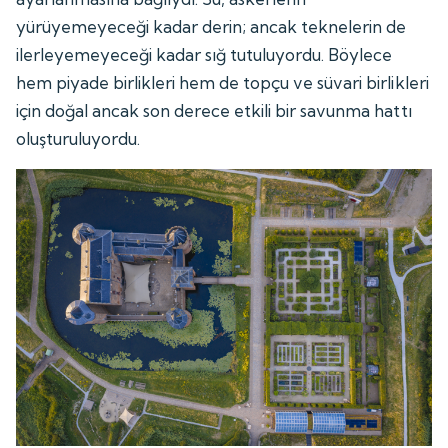
yürüyemeyeceği kadar derin; ancak teknelerin de
ilerleyemeyeceği kadar sığ tutuluyordu. Böylece
hem piyade birlikleri hem de topçu ve süvari birlikleri
için doğal ancak son derece etkili bir savunma hattı
oluşturuluyordu.