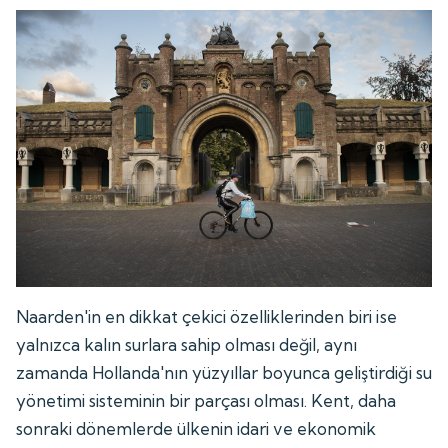
Naarden'in en dikkat çekici özelliklerinden biri ise
yalnızca kalın surlara sahip olması değil, aynı
zamanda Hollanda'nın yüzyıllar boyunca geliştirdiği su
yönetimi sisteminin bir parçası olması. Kent, daha
sonraki dönemlerde ülkenin idari ve ekonomik