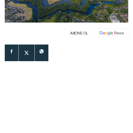
ABONE OL