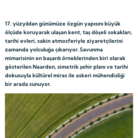
17. yüzyıldan günümüze özgün yapısını büyük
ölçüde koruyarak ulaşan kent, taş döşeli sokakları,
tarihi evleri, sakin atmosferiyle ziyaretçilerini
zamanda yolculuğa çıkarıyor. Savunma
mimarisinin en başarılı örneklerinden biri olarak
gösterilen Naarden, simetrik şehir planı ve tarihi
dokusuyla kültürel miras ile askeri mühendisliği
bir arada sunuyor.