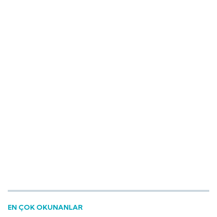
EN ÇOK OKUNANLAR