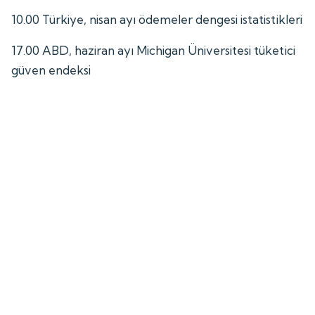
10.00 Türkiye, nisan ayı ödemeler dengesi istatistikleri
17.00 ABD, haziran ayı Michigan Üniversitesi tüketici
güven endeksi