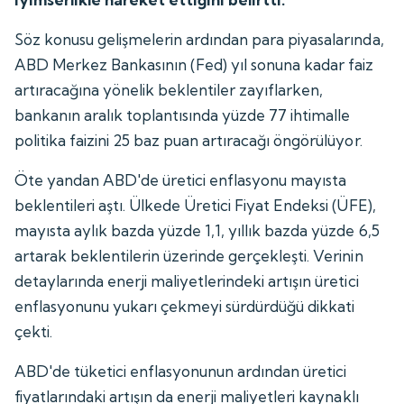
Söz konusu gelişmelerin ardından para piyasalarında,
ABD Merkez Bankasının (Fed) yıl sonuna kadar faiz
artıracağına yönelik beklentiler zayıflarken,
bankanın aralık toplantısında yüzde 77 ihtimalle
politika faizini 25 baz puan artıracağı öngörülüyor.
Öte yandan ABD'de üretici enflasyonu mayısta
beklentileri aştı. Ülkede Üretici Fiyat Endeksi (ÜFE),
mayısta aylık bazda yüzde 1,1, yıllık bazda yüzde 6,5
artarak beklentilerin üzerinde gerçekleşti. Verinin
detaylarında enerji maliyetlerindeki artışın üretici
enflasyonunu yukarı çekmeyi sürdürdüğü dikkati
çekti.
ABD'de tüketici enflasyonunun ardından üretici
fiyatlarındaki artışın da enerji maliyetleri kaynaklı