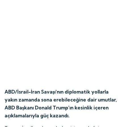
ABD/İsrail-İran Savaşı'nın diplomatik yollarla
yakın zamanda sona erebileceğine dair umutlar,
ABD Başkanı Donald Trump'ın kesinlik içeren
açıklamalarıyla güç kazandı.