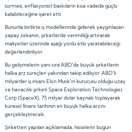
sürmesi, enflasyonist baskıların kısa vadede güçlü
kalabileceğine işaret etti.
Bununla birlikte iş modellerinde giderek yaygınlaşan
yapay zekanın, şirketlerde verimliliği artırarak
maliyetler üzerinde aşağı yönlü etki yaratabileceği
değerlendiriliyor.
Bu gelişmelerin yanı sıra ABD'de büyük şirketlerin
halka arz süreçleri yakından takip ediliyor. ABD'li
milyarder iş insanı Elon Musk'ın kurucusu olduğu uzay
ve havacılık şirketi Space Exploration Technologies
Corp (SpaceX), 75 milyar dolar kaynak toplayarak
küresel finans tarihinin en büyük halka arzını
gerçekleştirecek.
Şirketten yapılan açıklamada, hisselerin bugün