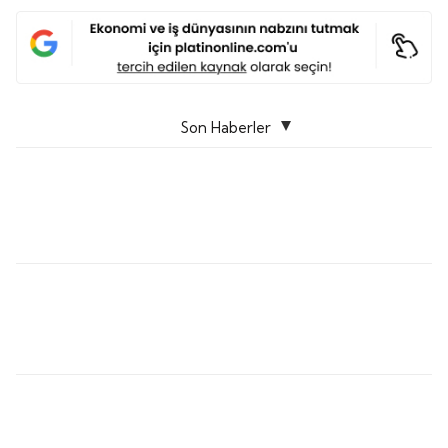
Son Haberler