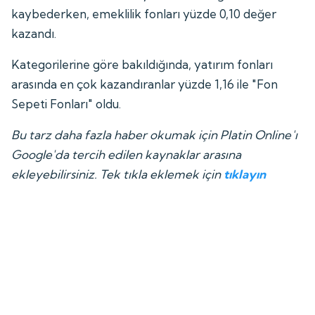
kaybederken, emeklilik fonları yüzde 0,10 değer
kazandı.
Kategorilerine göre bakıldığında, yatırım fonları
arasında en çok kazandıranlar yüzde 1,16 ile "Fon
Sepeti Fonları" oldu.
Bu tarz daha fazla haber okumak için Platin Online'ı
Google'da tercih edilen kaynaklar arasına
ekleyebilirsiniz. Tek tıkla eklemek için
tıklayın