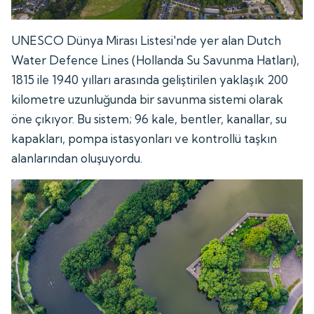
UNESCO Dünya Mirası Listesi'nde yer alan Dutch
Water Defence Lines (Hollanda Su Savunma Hatları),
1815 ile 1940 yılları arasında geliştirilen yaklaşık 200
kilometre uzunluğunda bir savunma sistemi olarak
öne çıkıyor. Bu sistem; 96 kale, bentler, kanallar, su
kapakları, pompa istasyonları ve kontrollü taşkın
alanlarından oluşuyordu.