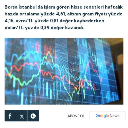
Borsa İstanbul'da işlem gören hisse senetleri haftalık
bazda ortalama yüzde 4,61, altının gram fiyatı yüzde
4,16, avro/TL yüzde 0,81 değer kaybederken
dolar/TL yüzde 0,39 değer kazandı.
ABONE OL