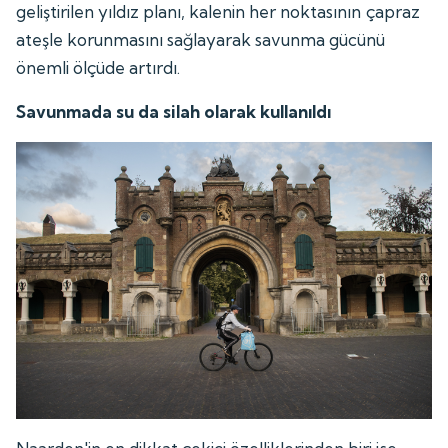
geliştirilen yıldız planı, kalenin her noktasının çapraz
ateşle korunmasını sağlayarak savunma gücünü
önemli ölçüde artırdı.
Savunmada su da silah olarak kullanıldı