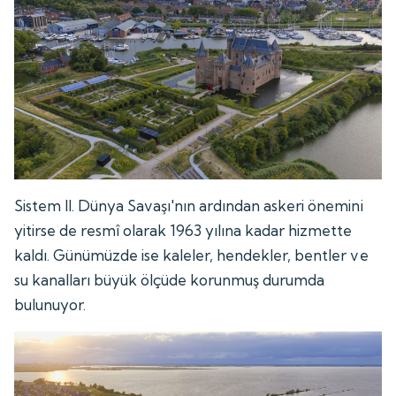
Sistem II. Dünya Savaşı'nın ardından askeri önemini
yitirse de resmî olarak 1963 yılına kadar hizmette
kaldı. Günümüzde ise kaleler, hendekler, bentler ve
su kanalları büyük ölçüde korunmuş durumda
bulunuyor.