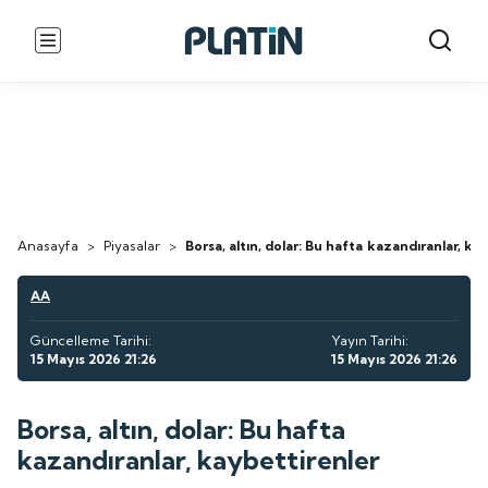
Anasayfa
>
Piyasalar
>
Borsa, altın, dolar: Bu hafta kazandıranlar, ka
AA
Güncelleme Tarihi:
Yayın Tarihi:
15 Mayıs 2026 21:26
15 Mayıs 2026 21:26
Borsa, altın, dolar: Bu hafta
kazandıranlar, kaybettirenler