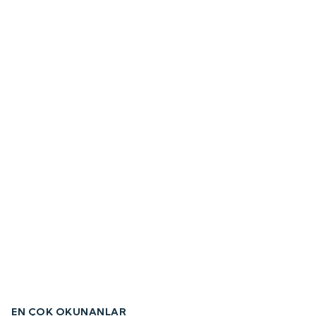
EN ÇOK OKUNANLAR