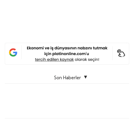
Son Haberler