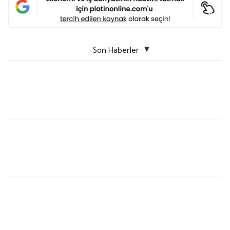
Son Haberler