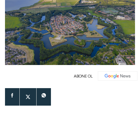
ABONE OL