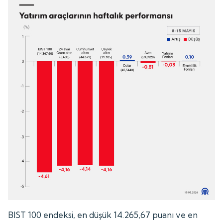
BIST 100 endeksi, en düşük 14.265,67 puanı ve en