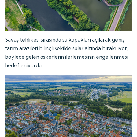
Savaş tehlikesi sırasında su kapakları açılarak geniş
tarım arazileri bilinçli şekilde sular altında bırakılıyor,
böylece gelen askerlerin ilerlemesinin engellenmesi
hedefleniyordu.