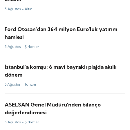
5 Ağustos -
Altın
Ford Otosan'dan 364 milyon Euro'luk yatırım
hamlesi
5 Ağustos -
Şirketler
İstanbul'a komşu: 6 mavi bayraklı plajda akıllı
dönem
6 Ağustos -
Turizm
ASELSAN Genel Müdürü'nden bilanço
değerlendirmesi
5 Ağustos -
Şirketler