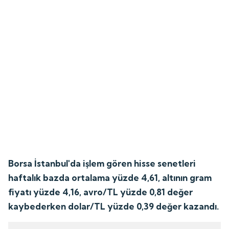
Borsa İstanbul'da işlem gören hisse senetleri
haftalık bazda ortalama yüzde 4,61, altının gram
fiyatı yüzde 4,16, avro/TL yüzde 0,81 değer
kaybederken dolar/TL yüzde 0,39 değer kazandı.