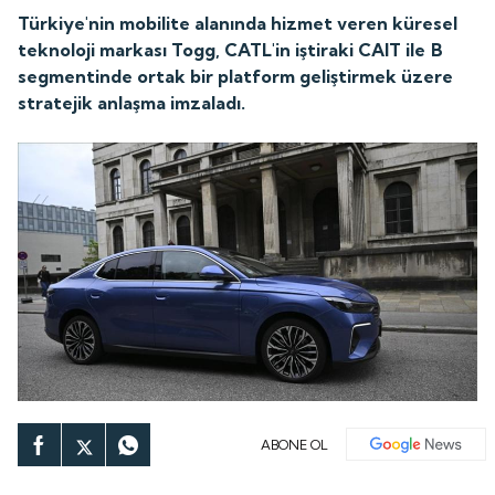
Türkiye'nin mobilite alanında hizmet veren küresel
teknoloji markası Togg, CATL'in iştiraki CAIT ile B
segmentinde ortak bir platform geliştirmek üzere
stratejik anlaşma imzaladı.
ABONE OL