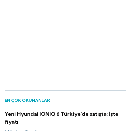
EN ÇOK OKUNANLAR
Yeni Hyundai IONIQ 6 Türkiye'de satışta: İşte
fiyatı