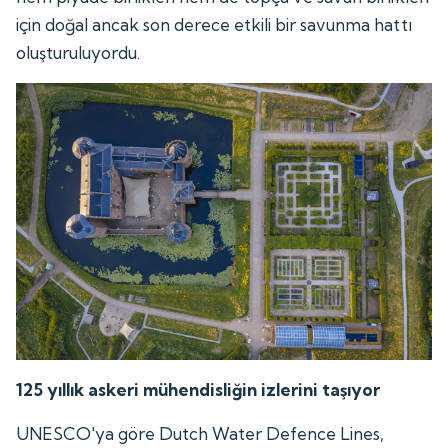
için doğal ancak son derece etkili bir savunma hattı
oluşturuluyordu.
125 yıllık askeri mühendisliğin izlerini taşıyor
UNESCO'ya göre Dutch Water Defence Lines,