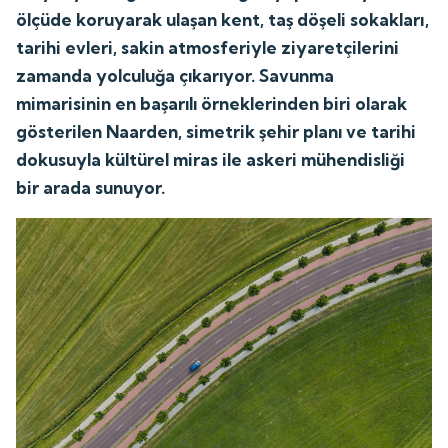
ölçüde koruyarak ulaşan kent, taş döşeli sokakları,
tarihi evleri, sakin atmosferiyle ziyaretçilerini
zamanda yolculuğa çıkarıyor. Savunma
mimarisinin en başarılı örneklerinden biri olarak
gösterilen Naarden, simetrik şehir planı ve tarihi
dokusuyla kültürel miras ile askeri mühendisliği
bir arada sunuyor.