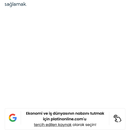
sağlamak.