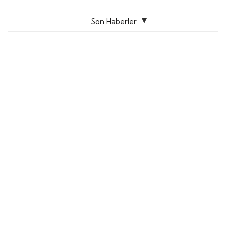
Son Haberler