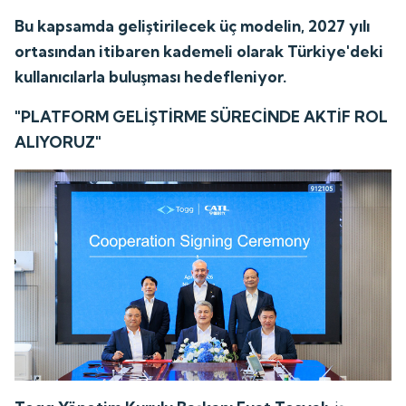
Bu kapsamda geliştirilecek üç modelin, 2027 yılı
ortasından itibaren kademeli olarak Türkiye'deki
kullanıcılarla buluşması hedefleniyor.
"PLATFORM GELİŞTİRME SÜRECİNDE AKTİF ROL
ALIYORUZ"