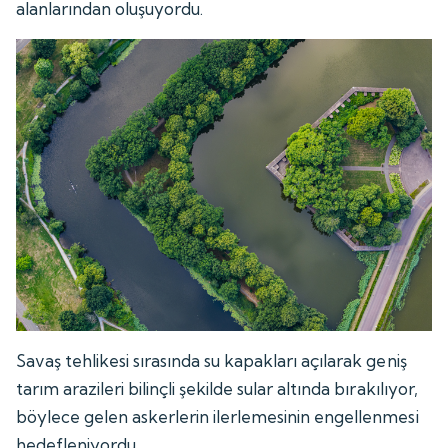
alanlarından oluşuyordu.
Savaş tehlikesi sırasında su kapakları açılarak geniş
tarım arazileri bilinçli şekilde sular altında bırakılıyor,
böylece gelen askerlerin ilerlemesinin engellenmesi
hedefleniyordu.