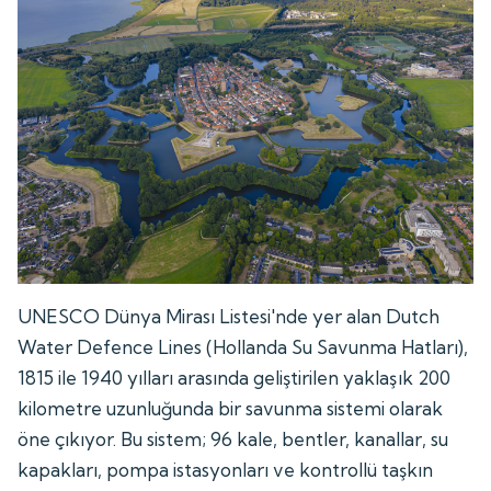
UNESCO Dünya Mirası Listesi'nde yer alan Dutch
Water Defence Lines (Hollanda Su Savunma Hatları),
1815 ile 1940 yılları arasında geliştirilen yaklaşık 200
kilometre uzunluğunda bir savunma sistemi olarak
öne çıkıyor. Bu sistem; 96 kale, bentler, kanallar, su
kapakları, pompa istasyonları ve kontrollü taşkın