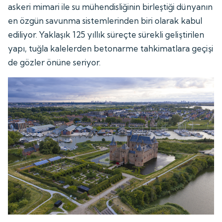
askeri mimari ile su mühendisliğinin birleştiği dünyanın
en özgün savunma sistemlerinden biri olarak kabul
ediliyor. Yaklaşık 125 yıllık süreçte sürekli geliştirilen
yapı, tuğla kalelerden betonarme tahkimatlara geçişi
de gözler önüne seriyor.