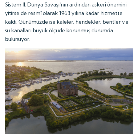
Sistem II. Dünya Savaşı'nın ardından askeri önemini
yitirse de resmî olarak 1963 yılına kadar hizmette
kaldı. Günümüzde ise kaleler, hendekler, bentler ve
su kanalları büyük ölçüde korunmuş durumda
bulunuyor.