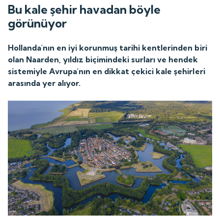
Bu kale şehir havadan böyle
görünüyor
Hollanda'nın en iyi korunmuş tarihi kentlerinden biri
olan Naarden, yıldız biçimindeki surları ve hendek
sistemiyle Avrupa'nın en dikkat çekici kale şehirleri
arasında yer alıyor.