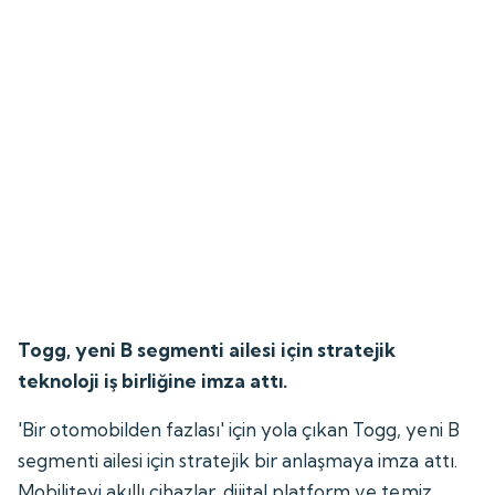
Togg, yeni B segmenti ailesi için stratejik
teknoloji iş birliğine imza attı.
'Bir otomobilden fazlası' için yola çıkan Togg, yeni B
segmenti ailesi için stratejik bir anlaşmaya imza attı.
Mobiliteyi akıllı cihazlar, dijital platform ve temiz