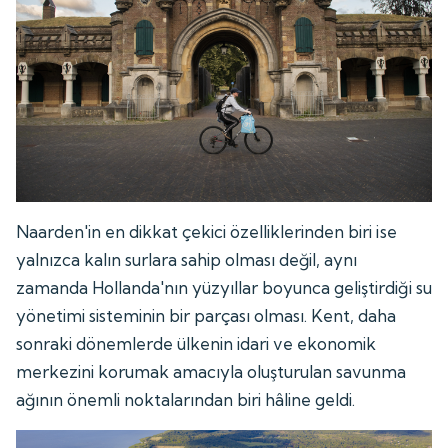
Naarden'in en dikkat çekici özelliklerinden biri ise
yalnızca kalın surlara sahip olması değil, aynı
zamanda Hollanda'nın yüzyıllar boyunca geliştirdiği su
yönetimi sisteminin bir parçası olması. Kent, daha
sonraki dönemlerde ülkenin idari ve ekonomik
merkezini korumak amacıyla oluşturulan savunma
ağının önemli noktalarından biri hâline geldi.