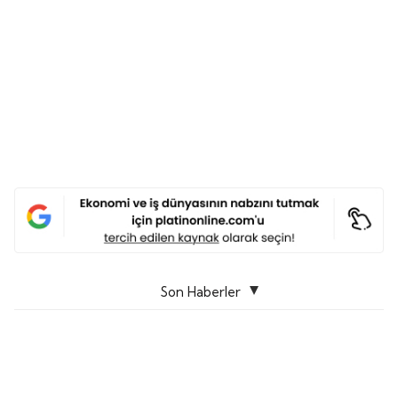
Son Haberler