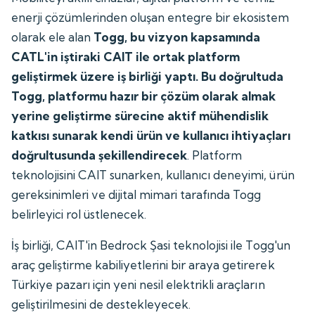
enerji çözümlerinden oluşan entegre bir ekosistem
olarak ele alan
Togg, bu vizyon kapsamında
CATL'in iştiraki CAIT ile ortak platform
geliştirmek üzere iş birliği yaptı. Bu doğrultuda
Togg, platformu hazır bir çözüm olarak almak
yerine geliştirme sürecine aktif mühendislik
katkısı sunarak kendi ürün ve kullanıcı ihtiyaçları
doğrultusunda şekillendirecek
. Platform
teknolojisini CAIT sunarken, kullanıcı deneyimi, ürün
gereksinimleri ve dijital mimari tarafında Togg
belirleyici rol üstlenecek.
İş birliği, CAIT'in Bedrock Şasi teknolojisi ile Togg'un
araç geliştirme kabiliyetlerini bir araya getirerek
Türkiye pazarı için yeni nesil elektrikli araçların
geliştirilmesini de destekleyecek.