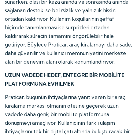
sunarken; olası bir kaza anında ve sonrasında anında
sağlanan destek ise belirsizlik ve yalnızlık hissini
ortadan kaldırıyor. Kullanım koşullarının şeffaf
biçimde tanımlanması ise sürprizleri ortadan
kaldırarak sürecin tamamını öngörülebilir hale
getiriyor. Böylece Praticar, araç kiralamayı daha sade,
daha güvenilir ve kullanıcı memnuniyetini merkeze
alan bir deneyim alanı olarak konumlandırıyor.
UZUN VADEDE HEDEF, ENTEGRE BİR MOBİLİTE
PLATFORMUNA EVRİLMEK
Praticar, bugünün ihtiyaçlarına yanıt veren bir araç
kiralama markası olmanın ötesine geçerek uzun
vadede daha geniş bir mobilite platformuna
dönüşmeyi amaçlıyor. Kullanıcının farklı ulaşım
ihtiyaçlarını tek bir dijital çatı altında buluşturacak bir