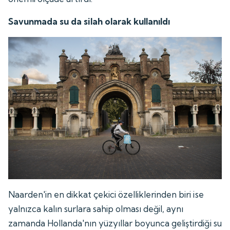
Savunmada su da silah olarak kullanıldı
Naarden'in en dikkat çekici özelliklerinden biri ise
yalnızca kalın surlara sahip olması değil, aynı
zamanda Hollanda'nın yüzyıllar boyunca geliştirdiği su