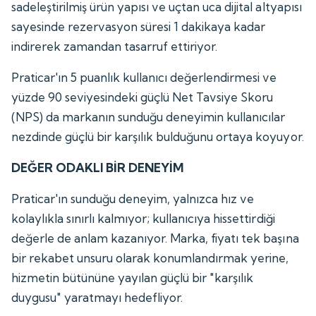
sadeleştirilmiş ürün yapısı ve uçtan uca dijital altyapısı
sayesinde rezervasyon süresi 1 dakikaya kadar
indirerek zamandan tasarruf ettiriyor.
Praticar'ın 5 puanlık kullanıcı değerlendirmesi ve
yüzde 90 seviyesindeki güçlü Net Tavsiye Skoru
(NPS) da markanın sunduğu deneyimin kullanıcılar
nezdinde güçlü bir karşılık bulduğunu ortaya koyuyor.
DEĞER ODAKLI BİR DENEYİM
Praticar'ın sunduğu deneyim, yalnızca hız ve
kolaylıkla sınırlı kalmıyor; kullanıcıya hissettirdiği
değerle de anlam kazanıyor. Marka, fiyatı tek başına
bir rekabet unsuru olarak konumlandırmak yerine,
hizmetin bütününe yayılan güçlü bir "karşılık
duygusu" yaratmayı hedefliyor.