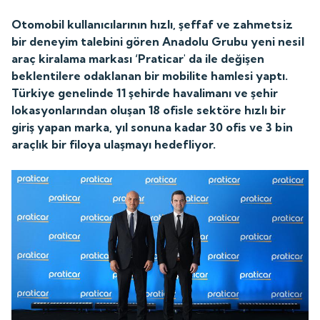
Otomobil kullanıcılarının hızlı, şeffaf ve zahmetsiz
bir deneyim talebini gören Anadolu Grubu yeni nesil
araç kiralama markası ‘Praticar' da ile değişen
beklentilere odaklanan bir mobilite hamlesi yaptı.
Türkiye genelinde 11 şehirde havalimanı ve şehir
lokasyonlarından oluşan 18 ofisle sektöre hızlı bir
giriş yapan marka, yıl sonuna kadar 30 ofis ve 3 bin
araçlık bir filoya ulaşmayı hedefliyor.