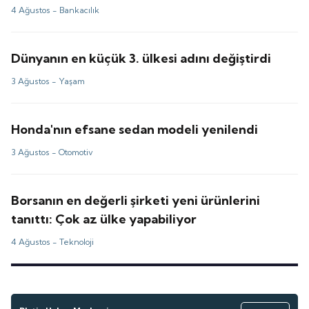
4 Ağustos -
Bankacılık
Dünyanın en küçük 3. ülkesi adını değiştirdi
3 Ağustos -
Yaşam
Honda'nın efsane sedan modeli yenilendi
3 Ağustos -
Otomotiv
Borsanın en değerli şirketi yeni ürünlerini
tanıttı: Çok az ülke yapabiliyor
4 Ağustos -
Teknoloji