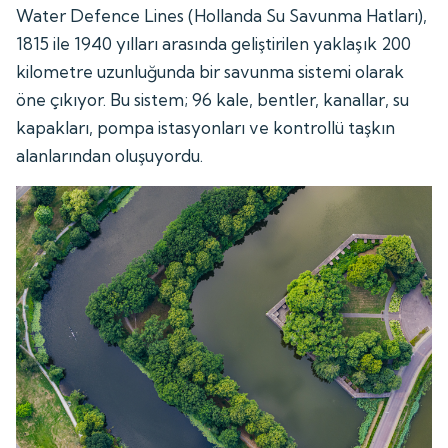
Water Defence Lines (Hollanda Su Savunma Hatları),
1815 ile 1940 yılları arasında geliştirilen yaklaşık 200
kilometre uzunluğunda bir savunma sistemi olarak
öne çıkıyor. Bu sistem; 96 kale, bentler, kanallar, su
kapakları, pompa istasyonları ve kontrollü taşkın
alanlarından oluşuyordu.