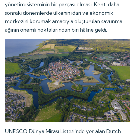
yönetimi sisteminin bir parçası olması. Kent, daha
sonraki dönemlerde ülkenin idari ve ekonomik
merkezini korumak amacıyla oluşturulan savunma
ağının önemli noktalarından biri hâline geldi.
UNESCO Dünya Mirası Listesi'nde yer alan Dutch