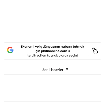
Son Haberler