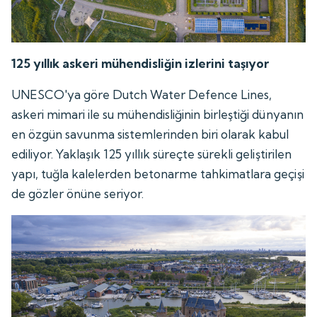
125 yıllık askeri mühendisliğin izlerini taşıyor
UNESCO'ya göre Dutch Water Defence Lines,
askeri mimari ile su mühendisliğinin birleştiği dünyanın
en özgün savunma sistemlerinden biri olarak kabul
ediliyor. Yaklaşık 125 yıllık süreçte sürekli geliştirilen
yapı, tuğla kalelerden betonarme tahkimatlara geçişi
de gözler önüne seriyor.