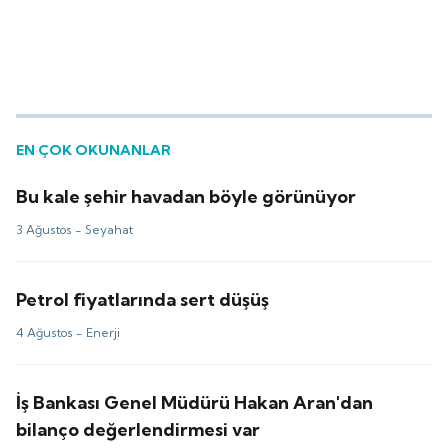
EN ÇOK OKUNANLAR
Bu kale şehir havadan böyle görünüyor
3 Ağustos -
Seyahat
Petrol fiyatlarında sert düşüş
4 Ağustos -
Enerji
İş Bankası Genel Müdürü Hakan Aran'dan
bilanço değerlendirmesi var