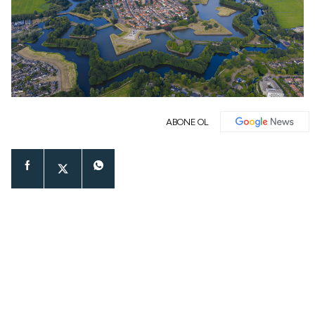
ABONE OL