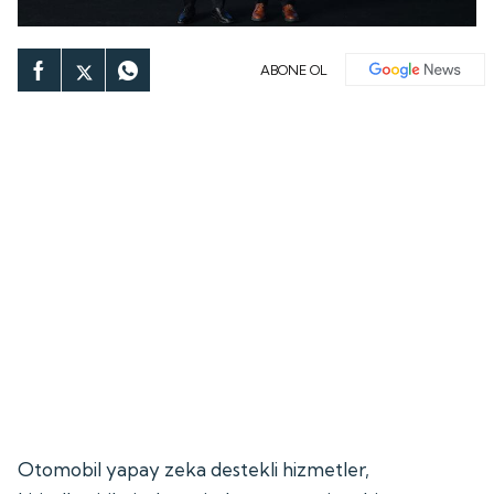
ABONE OL
Otomobil yapay zeka destekli hizmetler,