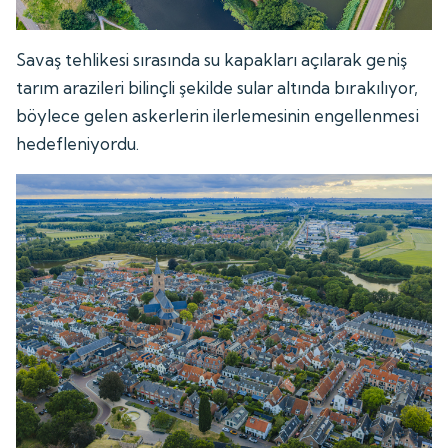
Savaş tehlikesi sırasında su kapakları açılarak geniş
tarım arazileri bilinçli şekilde sular altında bırakılıyor,
böylece gelen askerlerin ilerlemesinin engellenmesi
hedefleniyordu.