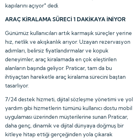
kapılarını açıyor" dedi.
ARAÇ KİRALAMA SÜRECİ 1 DAKİKAYA İNİYOR
Günümüz kullanıcıları artık karmaşık süreçler yerine
hız, netlik ve akışkanlık arıyor. Uzayan rezervasyon
adımları, belirsiz fiyatlandırmalar ve kopuk
deneyimler, araç kiralamada en çok eleştirilen
alanların başında geliyor. Praticar, tam da bu
ihtiyaçtan hareketle araç kiralama sürecini baştan
tasarlıyor.
7/24 destek hizmeti, dijital sözleşme yönetimi ve yol
yardım gibi hizmetlerin tümünü kullanıcı dostu mobil
uygulaması üzerinden müşterilerine sunan Praticar,
daha genç, dinamik ve dijital dünyaya doğmuş bir
kitleye hitap ettiği gerçeğinden yola çıkarak