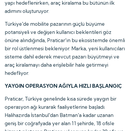
yapı hedeflenirken, araç kiralama bu bütünün ilk
adımını oluşturuyor.
Türkiye'de mobilite pazarının güçlü büyüme
potansiyeli ve değişen kullanıcı beklentileri göz
önüne alındığında, Praticar'ın bu ekosistemde önemli
bir rol üstlenmesi bekleniyor. Marka, yeni kullanıcıları
sisteme dahil ederek mevcut pazarı büyütmeyi ve
araç kiralamayı daha erişilebilir hale getirmeyi
hedefliyor.
YAYGIN OPERASYON AĞIYLA HIZLI BAŞLANGIÇ
Praticar, Türkiye genelinde kısa sürede yaygın bir
operasyon ağı kurarak faaliyetlerine başladı.
Halihazırda İstanbul'dan Batman'a kadar uzanan
geniş bir coğrafyada yer alan 11 şehirde, 18 ofisle