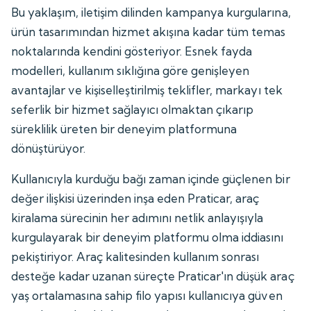
Bu yaklaşım, iletişim dilinden kampanya kurgularına,
ürün tasarımından hizmet akışına kadar tüm temas
noktalarında kendini gösteriyor. Esnek fayda
modelleri, kullanım sıklığına göre genişleyen
avantajlar ve kişiselleştirilmiş teklifler, markayı tek
seferlik bir hizmet sağlayıcı olmaktan çıkarıp
süreklilik üreten bir deneyim platformuna
dönüştürüyor.
Kullanıcıyla kurduğu bağı zaman içinde güçlenen bir
değer ilişkisi üzerinden inşa eden Praticar, araç
kiralama sürecinin her adımını netlik anlayışıyla
kurgulayarak bir deneyim platformu olma iddiasını
pekiştiriyor. Araç kalitesinden kullanım sonrası
desteğe kadar uzanan süreçte Praticar'ın düşük araç
yaş ortalamasına sahip filo yapısı kullanıcıya güven