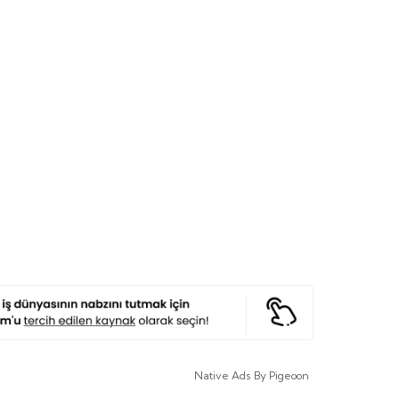
Native Ads By Pigeoon