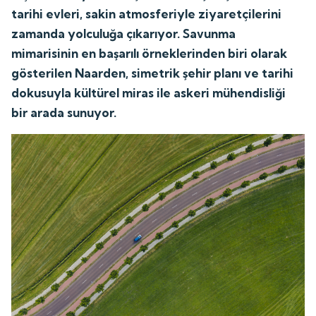
tarihi evleri, sakin atmosferiyle ziyaretçilerini
zamanda yolculuğa çıkarıyor. Savunma
mimarisinin en başarılı örneklerinden biri olarak
gösterilen Naarden, simetrik şehir planı ve tarihi
dokusuyla kültürel miras ile askeri mühendisliği
bir arada sunuyor.