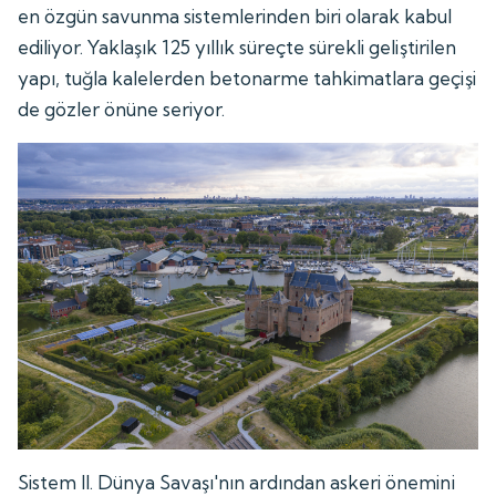
en özgün savunma sistemlerinden biri olarak kabul
ediliyor. Yaklaşık 125 yıllık süreçte sürekli geliştirilen
yapı, tuğla kalelerden betonarme tahkimatlara geçişi
de gözler önüne seriyor.
Sistem II. Dünya Savaşı'nın ardından askeri önemini