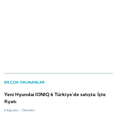
EN ÇOK OKUNANLAR
Yeni Hyundai IONIQ 6 Türkiye'de satışta: İşte
fiyatı
6 Ağustos -
Otomotiv