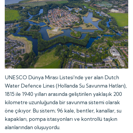
UNESCO Dünya Mirası Listesi'nde yer alan Dutch
Water Defence Lines (Hollanda Su Savunma Hatları),
1815 ile 1940 yılları arasında geliştirilen yaklaşık 200
kilometre uzunluğunda bir savunma sistemi olarak
öne çıkıyor. Bu sistem; 96 kale, bentler, kanallar, su
kapakları, pompa istasyonları ve kontrollü taşkın
alanlarından oluşuyordu.