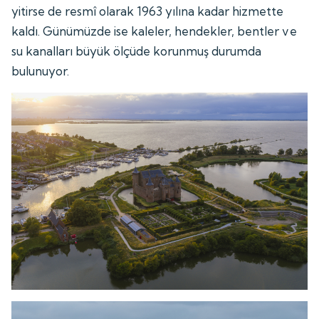
yitirse de resmî olarak 1963 yılına kadar hizmette
kaldı. Günümüzde ise kaleler, hendekler, bentler ve
su kanalları büyük ölçüde korunmuş durumda
bulunuyor.