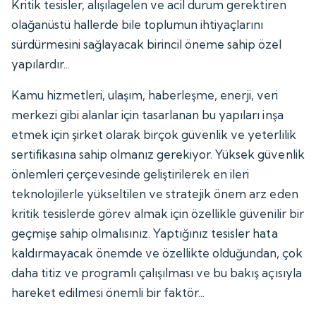
Kritik tesisler, alışılagelen ve acil durum gerektiren
olağanüstü hallerde bile toplumun ihtiyaçlarını
sürdürmesini sağlayacak birincil öneme sahip özel
yapılardır...
Kamu hizmetleri, ulaşım, haberleşme, enerji, veri
merkezi gibi alanlar için tasarlanan bu yapıları inşa
etmek için şirket olarak birçok güvenlik ve yeterlilik
sertifikasına sahip olmanız gerekiyor. Yüksek güvenlik
önlemleri çerçevesinde geliştirilerek en ileri
teknolojilerle yükseltilen ve stratejik önem arz eden
kritik tesislerde görev almak için özellikle güvenilir bir
geçmişe sahip olmalısınız. Yaptığınız tesisler hata
kaldırmayacak önemde ve özellikte olduğundan, çok
daha titiz ve programlı çalışılması ve bu bakış açısıyla
hareket edilmesi önemli bir faktör...