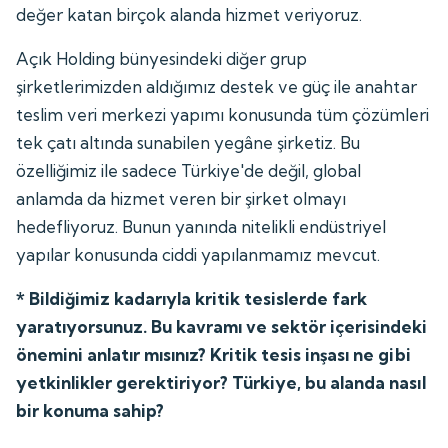
değer katan birçok alanda hizmet veriyoruz.
Açık Holding bünyesindeki diğer grup
şirketlerimizden aldığımız destek ve güç ile anahtar
teslim veri merkezi yapımı konusunda tüm çözümleri
tek çatı altında sunabilen yegâne şirketiz. Bu
özelliğimiz ile sadece Türkiye'de değil, global
anlamda da hizmet veren bir şirket olmayı
hedefliyoruz. Bunun yanında nitelikli endüstriyel
yapılar konusunda ciddi yapılanmamız mevcut.
* Bildiğimiz kadarıyla kritik tesislerde fark
yaratıyorsunuz. Bu kavramı ve sektör içerisindeki
önemini anlatır mısınız? Kritik tesis inşası ne gibi
yetkinlikler gerektiriyor? Türkiye, bu alanda nasıl
bir konuma sahip?