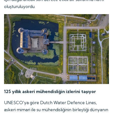
oluşturuluyordu.
125 yıllık askeri mühendisliğin izlerini taşıyor
UNESCO'ya göre Dutch Water Defence Lines,
askeri mimari ile su mühendisliğinin birleştiği dünyanın