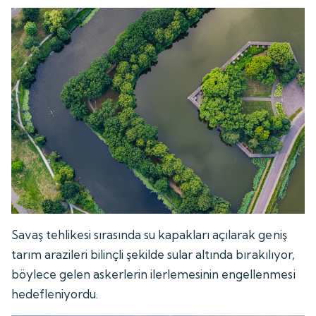
Savaş tehlikesi sırasında su kapakları açılarak geniş
tarım arazileri bilinçli şekilde sular altında bırakılıyor,
böylece gelen askerlerin ilerlemesinin engellenmesi
hedefleniyordu.