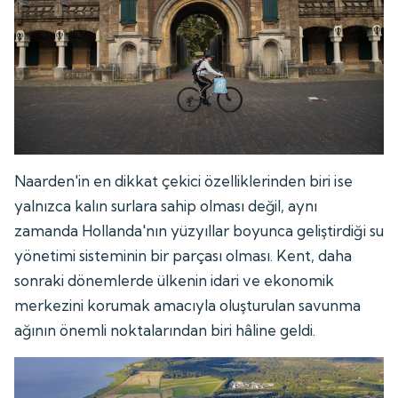
Naarden'in en dikkat çekici özelliklerinden biri ise
yalnızca kalın surlara sahip olması değil, aynı
zamanda Hollanda'nın yüzyıllar boyunca geliştirdiği su
yönetimi sisteminin bir parçası olması. Kent, daha
sonraki dönemlerde ülkenin idari ve ekonomik
merkezini korumak amacıyla oluşturulan savunma
ağının önemli noktalarından biri hâline geldi.