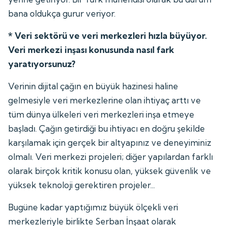
bana oldukça gurur veriyor.
* Veri sektörü ve veri merkezleri hızla büyüyor.
Veri merkezi inşası konusunda nasıl fark
yaratıyorsunuz?
Verinin dijital çağın en büyük hazinesi haline
gelmesiyle veri merkezlerine olan ihtiyaç arttı ve
tüm dünya ülkeleri veri merkezleri inşa etmeye
başladı. Çağın getirdiği bu ihtiyacı en doğru şekilde
karşılamak için gerçek bir altyapınız ve deneyiminiz
olmalı. Veri merkezi projeleri; diğer yapılardan farklı
olarak birçok kritik konusu olan, yüksek güvenlik ve
yüksek teknoloji gerektiren projeler...
Bugüne kadar yaptığımız büyük ölçekli veri
merkezleriyle birlikte Serban İnşaat olarak