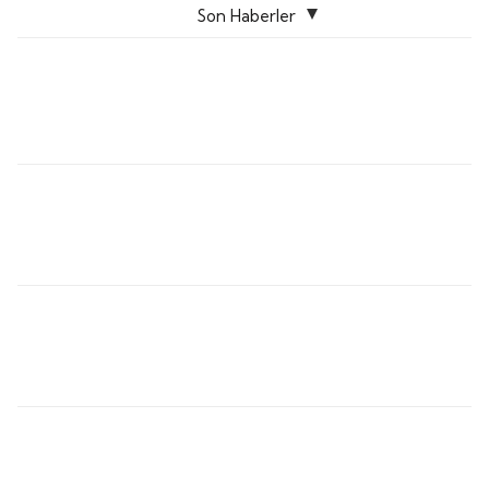
Son Haberler