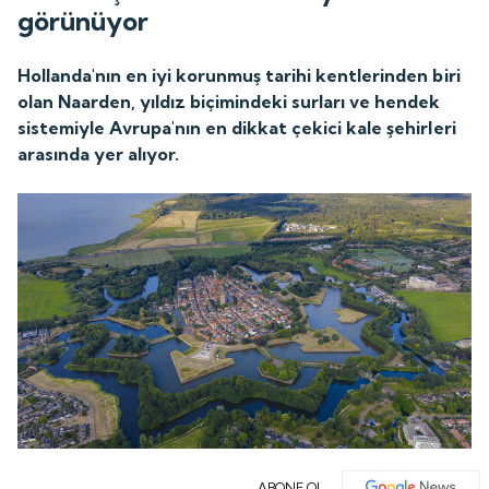
görünüyor
Hollanda'nın en iyi korunmuş tarihi kentlerinden biri
olan Naarden, yıldız biçimindeki surları ve hendek
sistemiyle Avrupa'nın en dikkat çekici kale şehirleri
arasında yer alıyor.
ABONE OL