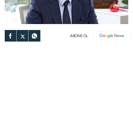
ABONE OL