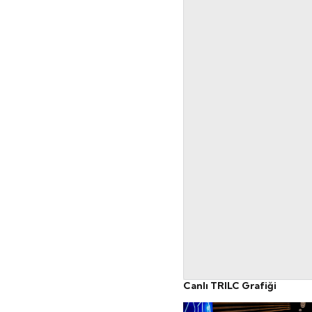
Canlı TRILC Grafiği