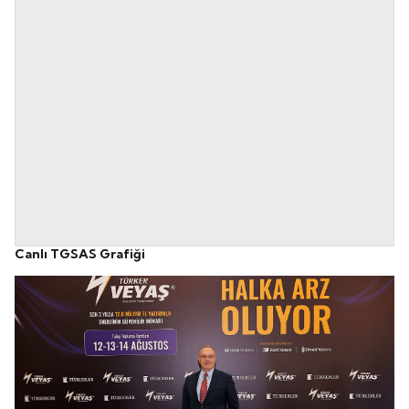
Canlı TGSAS Grafiği