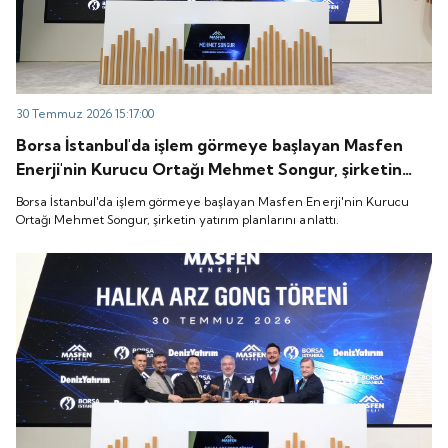
30 Temmuz 2026 15:17:00
Borsa İstanbul'da işlem görmeye başlayan Masfen
Enerji'nin Kurucu Ortağı Mehmet Songur, şirketin
yatırım planlarını anlattı.
Borsa İstanbul'da işlem görmeye başlayan Masfen Enerji'nin Kurucu
Ortağı Mehmet Songur, şirketin yatırım planlarını anlattı.