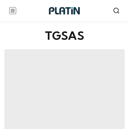
TGSAS