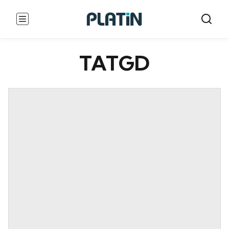
TATGD