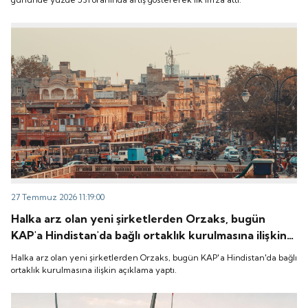
27 Temmuz 2026 11:19:00
Halka arz olan yeni şirketlerden Orzaks, bugün
KAP'a Hindistan'da bağlı ortaklık kurulmasına ilişkin
açıklama yaptı.
Halka arz olan yeni şirketlerden Orzaks, bugün KAP'a Hindistan'da bağlı
ortaklık kurulmasına ilişkin açıklama yaptı.