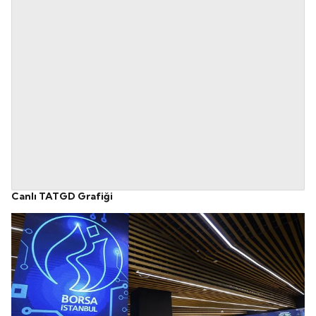
Canlı TATGD Grafiği