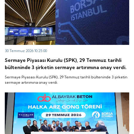
30 Temmuz 2026 10:25:00
Sermaye Piyasası Kurulu (SPK), 29 Temmuz tarihli
bülteninde 3 şirketin sermaye artırımına onay verdi.
Sermaye Piyasası Kurulu (SPK), 29 Temmuz tarihli bülteninde 3 şirketin
sermaye artırımına onay verdi.