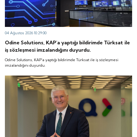
04 Ağustos 2026 10:29:00
Odine Solutions, KAP'a yaptığı bildirimde Türksat ile
iş sözleşmesi imzalandığını duyurdu.
Odine Solutions, KAP'a yaptığı bildirimde Türksat ile iş sözleşmesi
imzalandığını duyurdu.