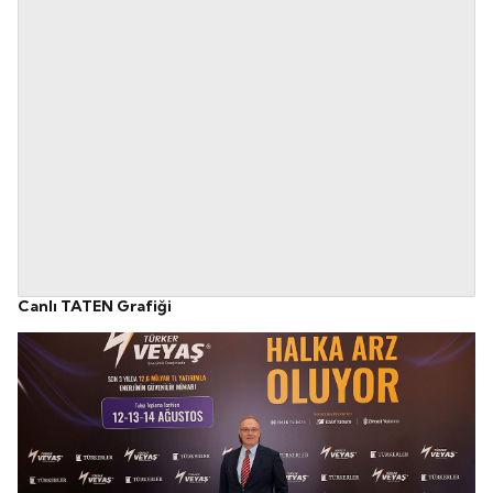
Canlı TATEN Grafiği