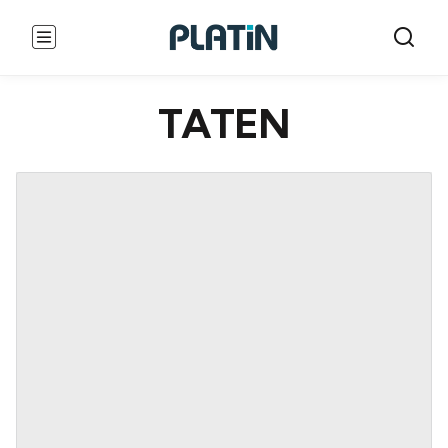
TATEN