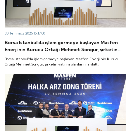
30 Temmuz 2026 15:17:00
Borsa İstanbul'da işlem görmeye başlayan Masfen
Enerji'nin Kurucu Ortağı Mehmet Songur, şirketin
yatırım planlarını anlattı.
Borsa İstanbul'da işlem görmeye başlayan Masfen Enerji'nin Kurucu
Ortağı Mehmet Songur, şirketin yatırım planlarını anlattı.