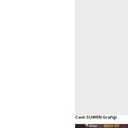
Canlı SUWEN Grafiği