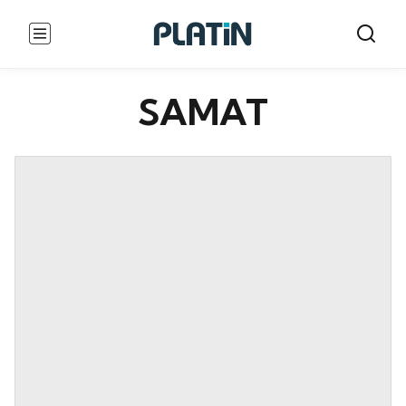
SAMAT