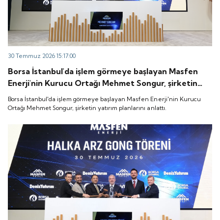
30 Temmuz 2026 15:17:00
Borsa İstanbul'da işlem görmeye başlayan Masfen
Enerji'nin Kurucu Ortağı Mehmet Songur, şirketin
yatırım planlarını anlattı.
Borsa İstanbul'da işlem görmeye başlayan Masfen Enerji'nin Kurucu
Ortağı Mehmet Songur, şirketin yatırım planlarını anlattı.