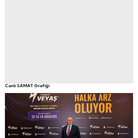
Canlı SAMAT Grafiği