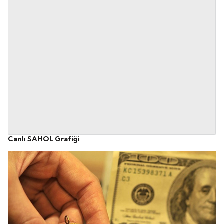
Canlı SAHOL Grafiği