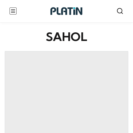
SAHOL