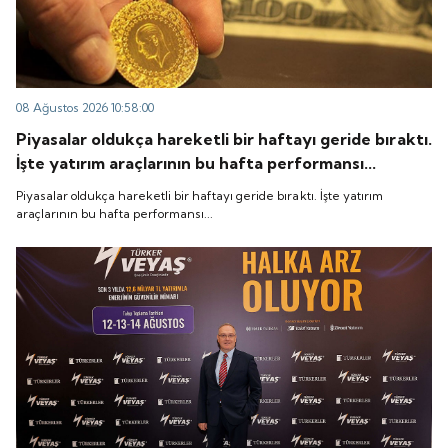
08 Ağustos 2026 10:58:00
Piyasalar oldukça hareketli bir haftayı geride bıraktı.
İşte yatırım araçlarının bu hafta performansı...
Piyasalar oldukça hareketli bir haftayı geride bıraktı. İşte yatırım
araçlarının bu hafta performansı...