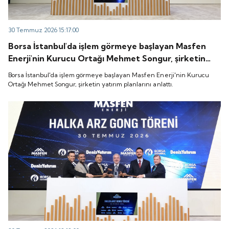
30 Temmuz 2026 15:17:00
Borsa İstanbul'da işlem görmeye başlayan Masfen
Enerji'nin Kurucu Ortağı Mehmet Songur, şirketin
yatırım planlarını anlattı.
Borsa İstanbul'da işlem görmeye başlayan Masfen Enerji'nin Kurucu
Ortağı Mehmet Songur, şirketin yatırım planlarını anlattı.