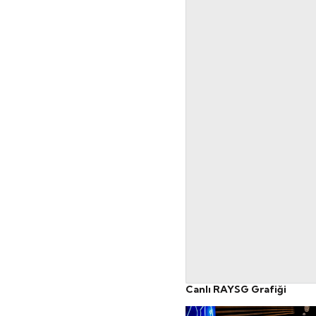
Canlı RAYSG Grafiği