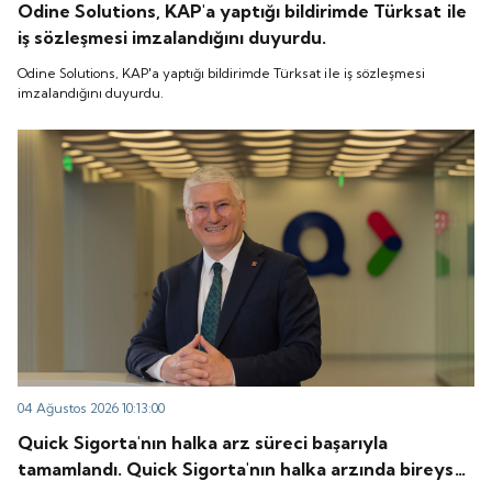
Odine Solutions, KAP'a yaptığı bildirimde Türksat ile
iş sözleşmesi imzalandığını duyurdu.
Odine Solutions, KAP'a yaptığı bildirimde Türksat ile iş sözleşmesi
imzalandığını duyurdu.
04 Ağustos 2026 10:13:00
Quick Sigorta'nın halka arz süreci başarıyla
tamamlandı. Quick Sigorta'nın halka arzında bireysel