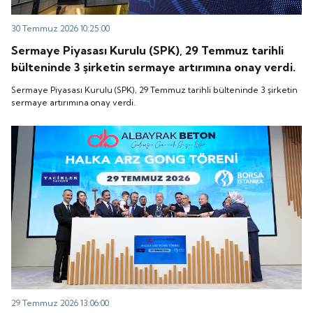
30 Temmuz 2026 10:25:00
Sermaye Piyasası Kurulu (SPK), 29 Temmuz tarihli
bülteninde 3 şirketin sermaye artırımına onay verdi.
Sermaye Piyasası Kurulu (SPK), 29 Temmuz tarihli bülteninde 3 şirketin
sermaye artırımına onay verdi.
29 Temmuz 2026 13:06:00