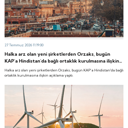
27 Temmuz 2026 11:19:00
Halka arz olan yeni şirketlerden Orzaks, bugün
KAP'a Hindistan'da bağlı ortaklık kurulmasına ilişkin
açıklama yaptı.
Halka arz olan yeni şirketlerden Orzaks, bugün KAP'a Hindistan'da bağlı
ortaklık kurulmasına ilişkin açıklama yaptı.