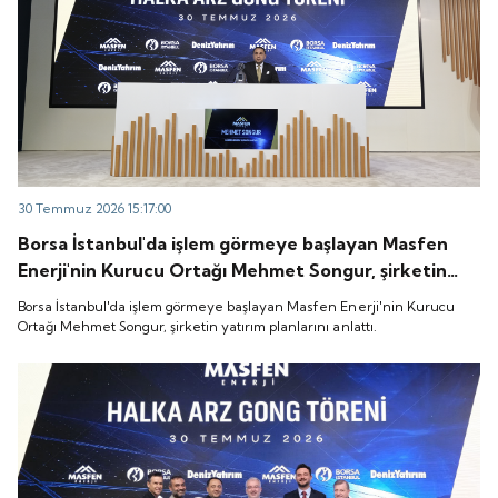
30 Temmuz 2026 15:17:00
Borsa İstanbul'da işlem görmeye başlayan Masfen
Enerji'nin Kurucu Ortağı Mehmet Songur, şirketin
yatırım planlarını anlattı.
Borsa İstanbul'da işlem görmeye başlayan Masfen Enerji'nin Kurucu
Ortağı Mehmet Songur, şirketin yatırım planlarını anlattı.