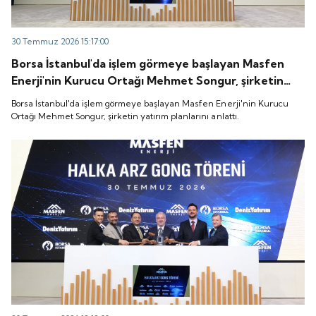
30 Temmuz 2026 15:17:00
Borsa İstanbul'da işlem görmeye başlayan Masfen
Enerji'nin Kurucu Ortağı Mehmet Songur, şirketin
yatırım planlarını anlattı.
Borsa İstanbul'da işlem görmeye başlayan Masfen Enerji'nin Kurucu
Ortağı Mehmet Songur, şirketin yatırım planlarını anlattı.