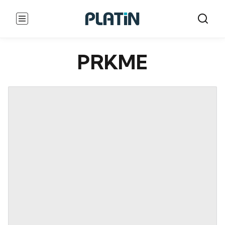
PRKME