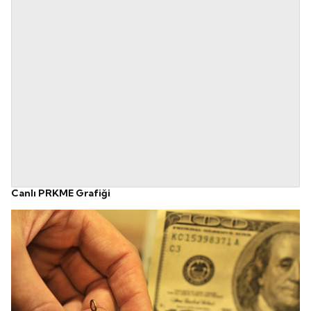
Canlı PRKME Grafiği