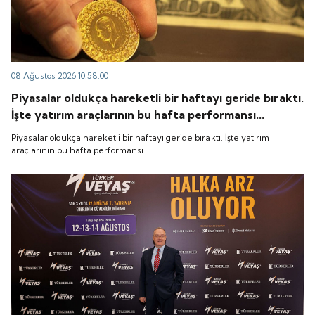
08 Ağustos 2026 10:58:00
Piyasalar oldukça hareketli bir haftayı geride bıraktı.
İşte yatırım araçlarının bu hafta performansı...
Piyasalar oldukça hareketli bir haftayı geride bıraktı. İşte yatırım
araçlarının bu hafta performansı...