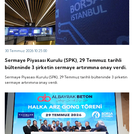
30 Temmuz 2026 10:25:00
Sermaye Piyasası Kurulu (SPK), 29 Temmuz tarihli
bülteninde 3 şirketin sermaye artırımına onay verdi.
Sermaye Piyasası Kurulu (SPK), 29 Temmuz tarihli bülteninde 3 şirketin
sermaye artırımına onay verdi.