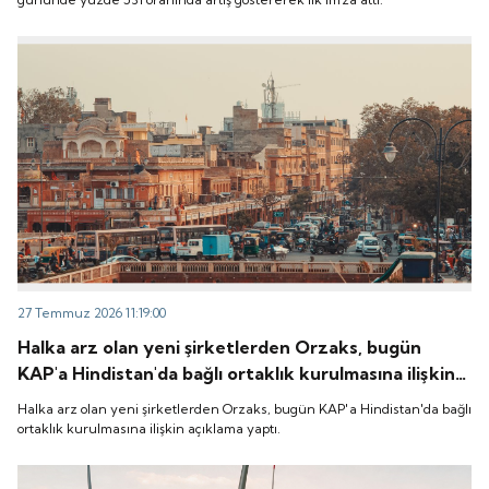
27 Temmuz 2026 11:19:00
Halka arz olan yeni şirketlerden Orzaks, bugün
KAP'a Hindistan'da bağlı ortaklık kurulmasına ilişkin
açıklama yaptı.
Halka arz olan yeni şirketlerden Orzaks, bugün KAP'a Hindistan'da bağlı
ortaklık kurulmasına ilişkin açıklama yaptı.