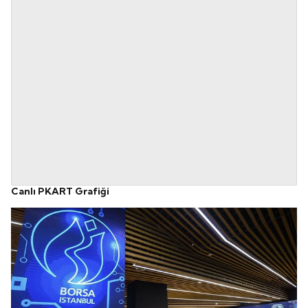
Canlı PKART Grafiği