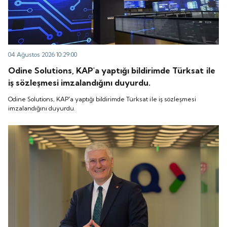
04 Ağustos 2026 10:29:00
Odine Solutions, KAP'a yaptığı bildirimde Türksat ile
iş sözleşmesi imzalandığını duyurdu.
Odine Solutions, KAP'a yaptığı bildirimde Türksat ile iş sözleşmesi
imzalandığını duyurdu.