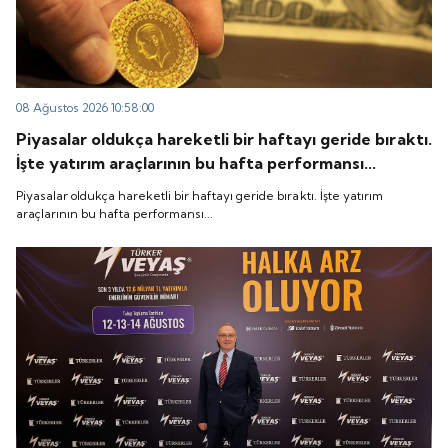
08 Ağustos 2026 10:58:00
Piyasalar oldukça hareketli bir haftayı geride bıraktı.
İşte yatırım araçlarının bu hafta performansı...
Piyasalar oldukça hareketli bir haftayı geride bıraktı. İşte yatırım
araçlarının bu hafta performansı...