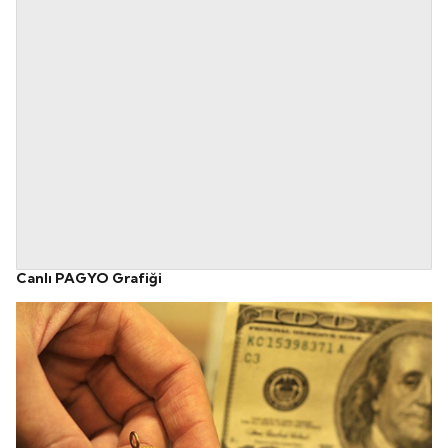
Canlı PAGYO Grafiği