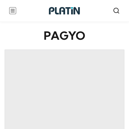
PAGYO