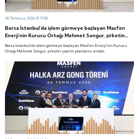
30 Temmuz 2026 15:17:00
Borsa İstanbul'da işlem görmeye başlayan Masfen
Enerji'nin Kurucu Ortağı Mehmet Songur, şirketin
yatırım planlarını anlattı.
Borsa İstanbul'da işlem görmeye başlayan Masfen Enerji'nin Kurucu
Ortağı Mehmet Songur, şirketin yatırım planlarını anlattı.