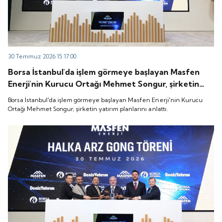
30 Temmuz 2026 15:17:00
Borsa İstanbul'da işlem görmeye başlayan Masfen
Enerji'nin Kurucu Ortağı Mehmet Songur, şirketin
yatırım planlarını anlattı.
Borsa İstanbul'da işlem görmeye başlayan Masfen Enerji'nin Kurucu
Ortağı Mehmet Songur, şirketin yatırım planlarını anlattı.