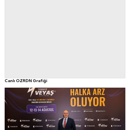
Canlı OZRDN Grafiği