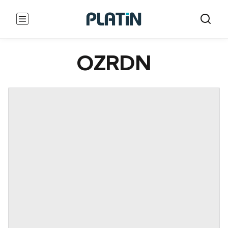
OZRDN