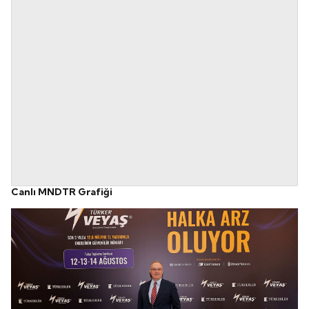
Canlı MNDTR Grafiği