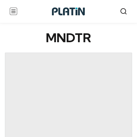
MNDTR