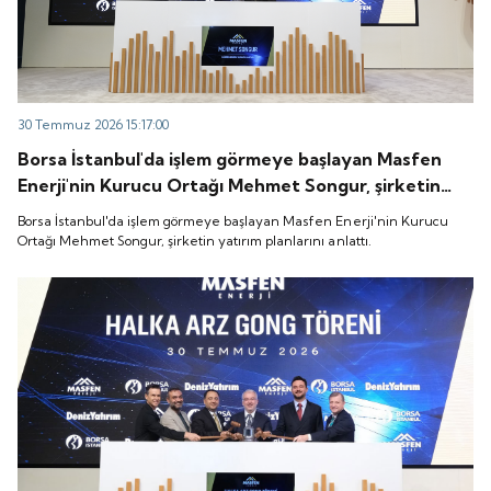
30 Temmuz 2026 15:17:00
Borsa İstanbul'da işlem görmeye başlayan Masfen
Enerji'nin Kurucu Ortağı Mehmet Songur, şirketin
yatırım planlarını anlattı.
Borsa İstanbul'da işlem görmeye başlayan Masfen Enerji'nin Kurucu
Ortağı Mehmet Songur, şirketin yatırım planlarını anlattı.