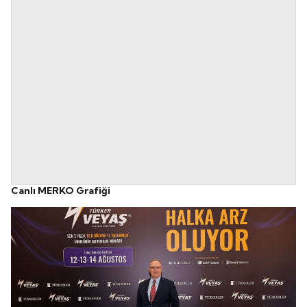
Canlı MERKO Grafiği