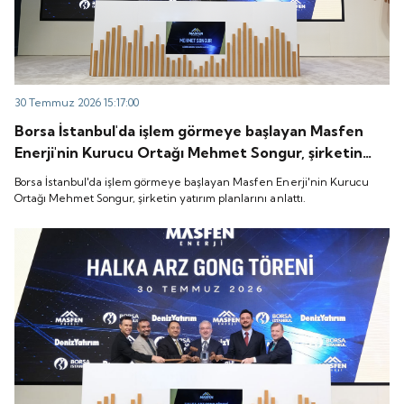
30 Temmuz 2026 15:17:00
Borsa İstanbul'da işlem görmeye başlayan Masfen
Enerji'nin Kurucu Ortağı Mehmet Songur, şirketin
yatırım planlarını anlattı.
Borsa İstanbul'da işlem görmeye başlayan Masfen Enerji'nin Kurucu
Ortağı Mehmet Songur, şirketin yatırım planlarını anlattı.