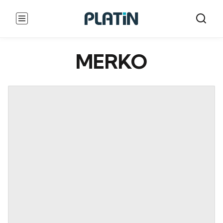
MERKO