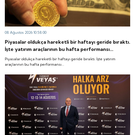
08 Ağustos 2026 10:58:00
Piyasalar oldukça hareketli bir haftayı geride bıraktı.
İşte yatırım araçlarının bu hafta performansı...
Piyasalar oldukça hareketli bir haftayı geride bıraktı. İşte yatırım
araçlarının bu hafta performansı...