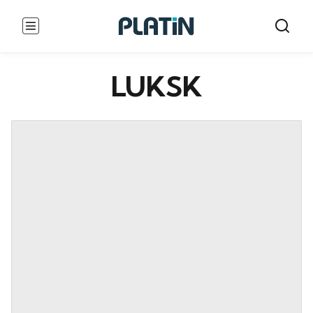
LUKSK