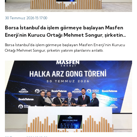
30 Temmuz 2026 15:17:00
Borsa İstanbul'da işlem görmeye başlayan Masfen
Enerji'nin Kurucu Ortağı Mehmet Songur, şirketin
yatırım planlarını anlattı.
Borsa İstanbul'da işlem görmeye başlayan Masfen Enerji'nin Kurucu
Ortağı Mehmet Songur, şirketin yatırım planlarını anlattı.