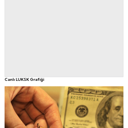
Canlı LUKSK Grafiği