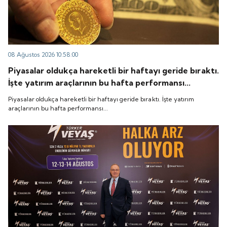
08 Ağustos 2026 10:58:00
Piyasalar oldukça hareketli bir haftayı geride bıraktı.
İşte yatırım araçlarının bu hafta performansı...
Piyasalar oldukça hareketli bir haftayı geride bıraktı. İşte yatırım
araçlarının bu hafta performansı...