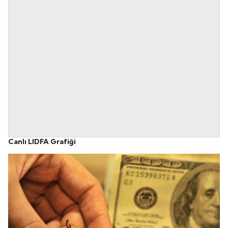
Canlı LIDFA Grafiği