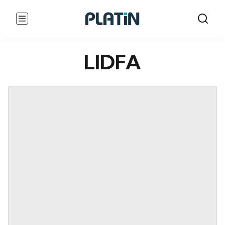
LIDFA