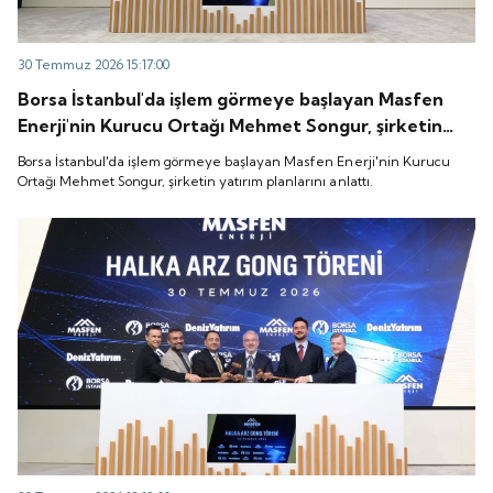
30 Temmuz 2026 15:17:00
Borsa İstanbul'da işlem görmeye başlayan Masfen
Enerji'nin Kurucu Ortağı Mehmet Songur, şirketin
yatırım planlarını anlattı.
Borsa İstanbul'da işlem görmeye başlayan Masfen Enerji'nin Kurucu
Ortağı Mehmet Songur, şirketin yatırım planlarını anlattı.