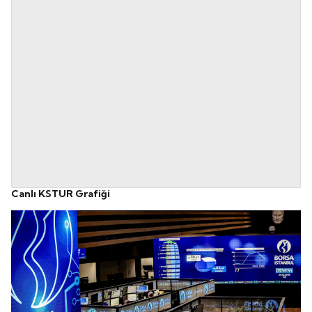
Canlı KSTUR Grafiği