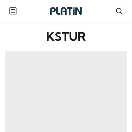
KSTUR