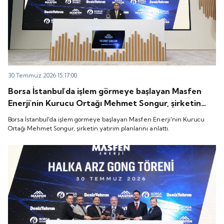
30 Temmuz 2026 15:17:00
Borsa İstanbul'da işlem görmeye başlayan Masfen
Enerji'nin Kurucu Ortağı Mehmet Songur, şirketin
yatırım planlarını anlattı.
Borsa İstanbul'da işlem görmeye başlayan Masfen Enerji'nin Kurucu
Ortağı Mehmet Songur, şirketin yatırım planlarını anlattı.