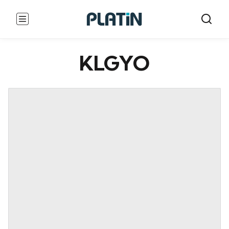
KLGYO