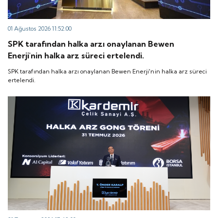
01 Ağustos 2026 11:52:00
SPK tarafından halka arzı onaylanan Bewen
Enerji'nin halka arz süreci ertelendi.
SPK tarafından halka arzı onaylanan Bewen Enerji'nin halka arz süreci
ertelendi.