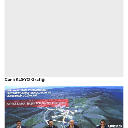
Canlı KLGYO Grafiği