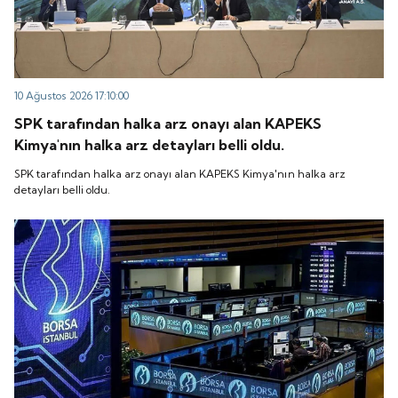
10 Ağustos 2026 17:10:00
SPK tarafından halka arz onayı alan KAPEKS
Kimya'nın halka arz detayları belli oldu.
SPK tarafından halka arz onayı alan KAPEKS Kimya'nın halka arz
detayları belli oldu.