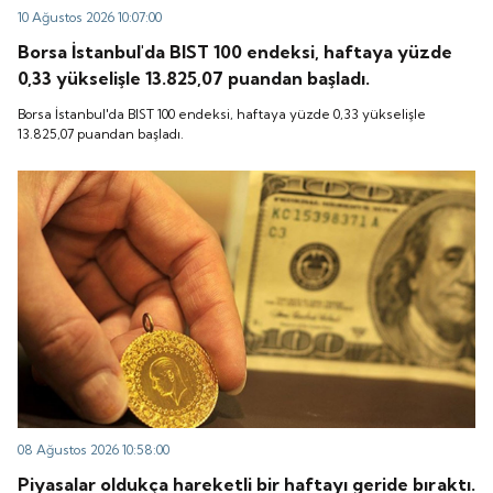
10 Ağustos 2026 10:07:00
Borsa İstanbul'da BIST 100 endeksi, haftaya yüzde
0,33 yükselişle 13.825,07 puandan başladı.
Borsa İstanbul'da BIST 100 endeksi, haftaya yüzde 0,33 yükselişle
13.825,07 puandan başladı.
08 Ağustos 2026 10:58:00
Piyasalar oldukça hareketli bir haftayı geride bıraktı.