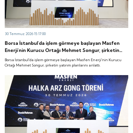
30 Temmuz 2026 15:17:00
Borsa İstanbul'da işlem görmeye başlayan Masfen
Enerji'nin Kurucu Ortağı Mehmet Songur, şirketin
yatırım planlarını anlattı.
Borsa İstanbul'da işlem görmeye başlayan Masfen Enerji'nin Kurucu
Ortağı Mehmet Songur, şirketin yatırım planlarını anlattı.