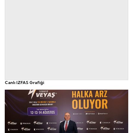
Canlı IZFAS Grafiği