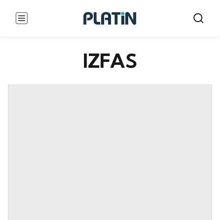
IZFAS