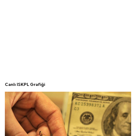
Canlı ISKPL Grafiği