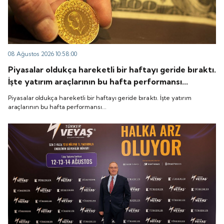
08 Ağustos 2026 10:58:00
Piyasalar oldukça hareketli bir haftayı geride bıraktı.
İşte yatırım araçlarının bu hafta performansı...
Piyasalar oldukça hareketli bir haftayı geride bıraktı. İşte yatırım
araçlarının bu hafta performansı...