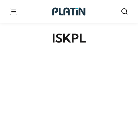
ISKPL