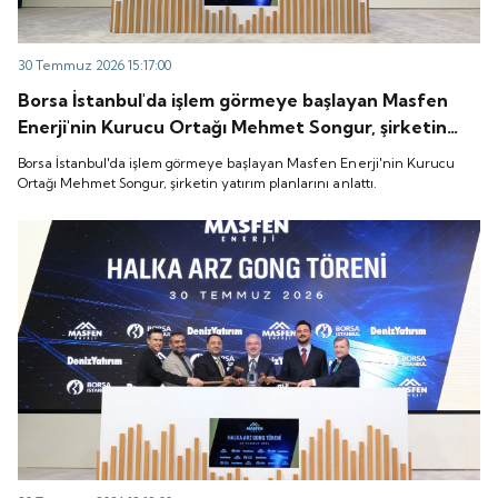
30 Temmuz 2026 15:17:00
Borsa İstanbul'da işlem görmeye başlayan Masfen
Enerji'nin Kurucu Ortağı Mehmet Songur, şirketin
yatırım planlarını anlattı.
Borsa İstanbul'da işlem görmeye başlayan Masfen Enerji'nin Kurucu
Ortağı Mehmet Songur, şirketin yatırım planlarını anlattı.