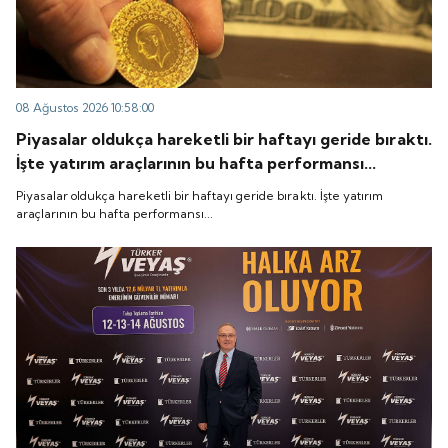
08 Ağustos 2026 10:58:00
Piyasalar oldukça hareketli bir haftayı geride bıraktı.
İşte yatırım araçlarının bu hafta performansı...
Piyasalar oldukça hareketli bir haftayı geride bıraktı. İşte yatırım
araçlarının bu hafta performansı...