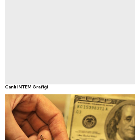
Canlı INTEM Grafiği