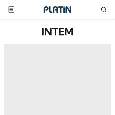
INTEM