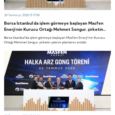
30 Temmuz 2026 15:17:00
Borsa İstanbul'da işlem görmeye başlayan Masfen
Enerji'nin Kurucu Ortağı Mehmet Songur, şirketin
yatırım planlarını anlattı.
Borsa İstanbul'da işlem görmeye başlayan Masfen Enerji'nin Kurucu
Ortağı Mehmet Songur, şirketin yatırım planlarını anlattı.