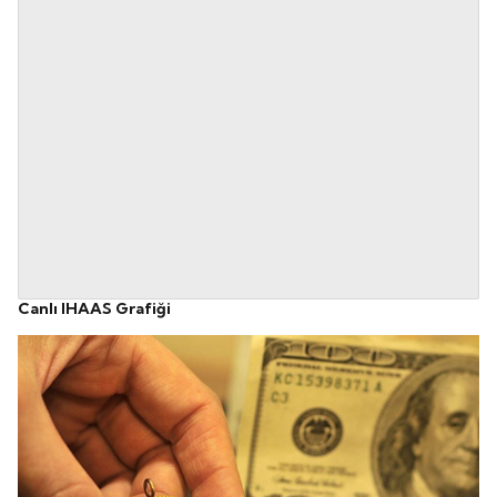
Canlı IHAAS Grafiği