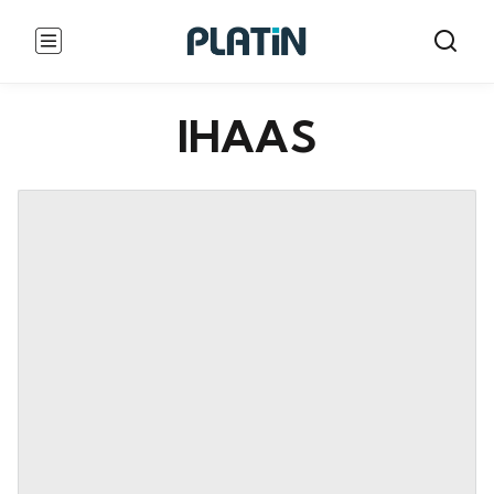
IHAAS