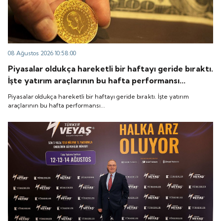
08 Ağustos 2026 10:58:00
Piyasalar oldukça hareketli bir haftayı geride bıraktı.
İşte yatırım araçlarının bu hafta performansı...
Piyasalar oldukça hareketli bir haftayı geride bıraktı. İşte yatırım
araçlarının bu hafta performansı...