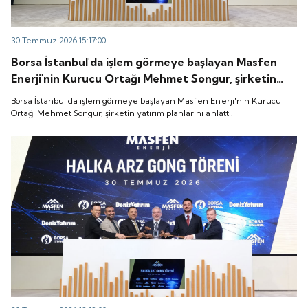
30 Temmuz 2026 15:17:00
Borsa İstanbul'da işlem görmeye başlayan Masfen
Enerji'nin Kurucu Ortağı Mehmet Songur, şirketin
yatırım planlarını anlattı.
Borsa İstanbul'da işlem görmeye başlayan Masfen Enerji'nin Kurucu
Ortağı Mehmet Songur, şirketin yatırım planlarını anlattı.