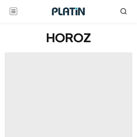
HOROZ