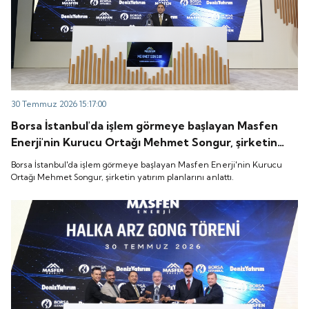
30 Temmuz 2026 15:17:00
Borsa İstanbul'da işlem görmeye başlayan Masfen
Enerji'nin Kurucu Ortağı Mehmet Songur, şirketin
yatırım planlarını anlattı.
Borsa İstanbul'da işlem görmeye başlayan Masfen Enerji'nin Kurucu
Ortağı Mehmet Songur, şirketin yatırım planlarını anlattı.