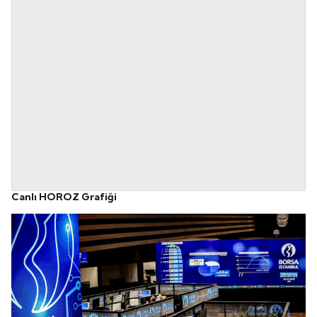
Canlı HOROZ Grafiği