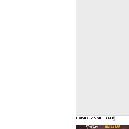
Canlı GZNMI Grafiği