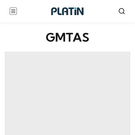
GMTAS