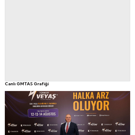
Canlı GMTAS Grafiği