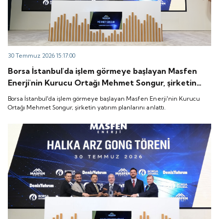
30 Temmuz 2026 15:17:00
Borsa İstanbul'da işlem görmeye başlayan Masfen
Enerji'nin Kurucu Ortağı Mehmet Songur, şirketin
yatırım planlarını anlattı.
Borsa İstanbul'da işlem görmeye başlayan Masfen Enerji'nin Kurucu
Ortağı Mehmet Songur, şirketin yatırım planlarını anlattı.