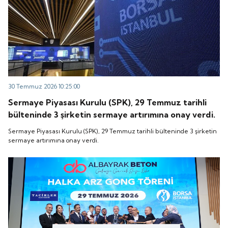
30 Temmuz 2026 10:25:00
Sermaye Piyasası Kurulu (SPK), 29 Temmuz tarihli
bülteninde 3 şirketin sermaye artırımına onay verdi.
Sermaye Piyasası Kurulu (SPK), 29 Temmuz tarihli bülteninde 3 şirketin
sermaye artırımına onay verdi.