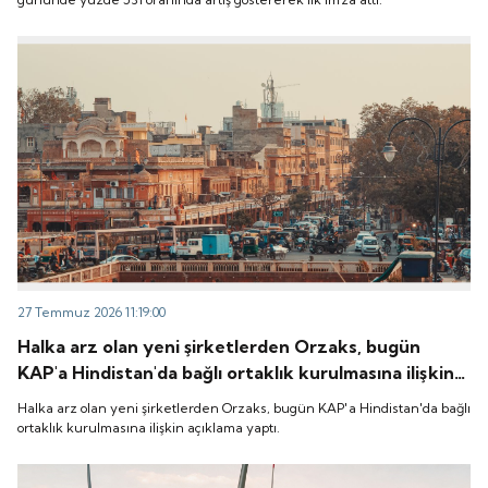
27 Temmuz 2026 11:19:00
Halka arz olan yeni şirketlerden Orzaks, bugün
KAP'a Hindistan'da bağlı ortaklık kurulmasına ilişkin
açıklama yaptı.
Halka arz olan yeni şirketlerden Orzaks, bugün KAP'a Hindistan'da bağlı
ortaklık kurulmasına ilişkin açıklama yaptı.