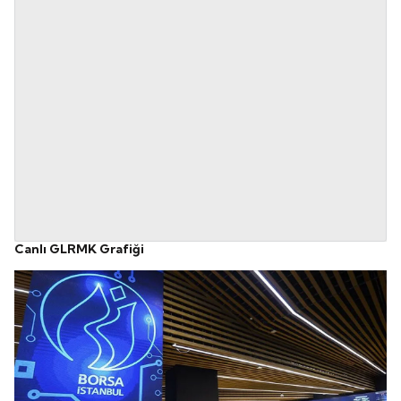
Canlı GLRMK Grafiği