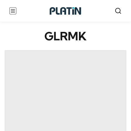
GLRMK