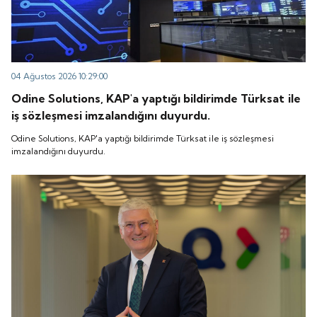
04 Ağustos 2026 10:29:00
Odine Solutions, KAP'a yaptığı bildirimde Türksat ile
iş sözleşmesi imzalandığını duyurdu.
Odine Solutions, KAP'a yaptığı bildirimde Türksat ile iş sözleşmesi
imzalandığını duyurdu.