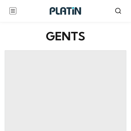
GENTS