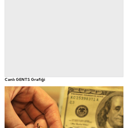
Canlı GENTS Grafiği