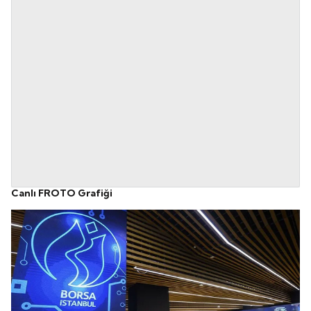
Canlı FROTO Grafiği