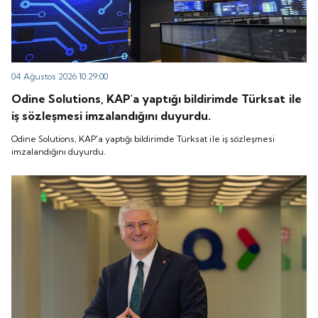
04 Ağustos 2026 10:29:00
Odine Solutions, KAP'a yaptığı bildirimde Türksat ile
iş sözleşmesi imzalandığını duyurdu.
Odine Solutions, KAP'a yaptığı bildirimde Türksat ile iş sözleşmesi
imzalandığını duyurdu.