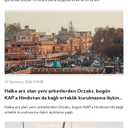
27 Temmuz 2026 11:19:00
Halka arz olan yeni şirketlerden Orzaks, bugün
KAP'a Hindistan'da bağlı ortaklık kurulmasına ilişkin
açıklama yaptı.
Halka arz olan yeni şirketlerden Orzaks, bugün KAP'a Hindistan'da bağlı
ortaklık kurulmasına ilişkin açıklama yaptı.