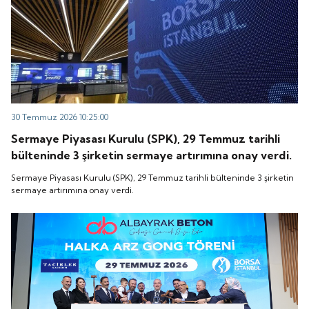
30 Temmuz 2026 10:25:00
Sermaye Piyasası Kurulu (SPK), 29 Temmuz tarihli
bülteninde 3 şirketin sermaye artırımına onay verdi.
Sermaye Piyasası Kurulu (SPK), 29 Temmuz tarihli bülteninde 3 şirketin
sermaye artırımına onay verdi.