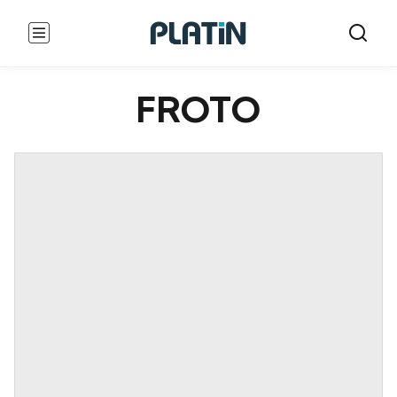
FROTO