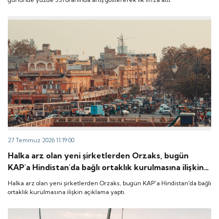
27 Temmuz 2026 11:19:00
Halka arz olan yeni şirketlerden Orzaks, bugün
KAP'a Hindistan'da bağlı ortaklık kurulmasına ilişkin
açıklama yaptı.
Halka arz olan yeni şirketlerden Orzaks, bugün KAP'a Hindistan'da bağlı
ortaklık kurulmasına ilişkin açıklama yaptı.