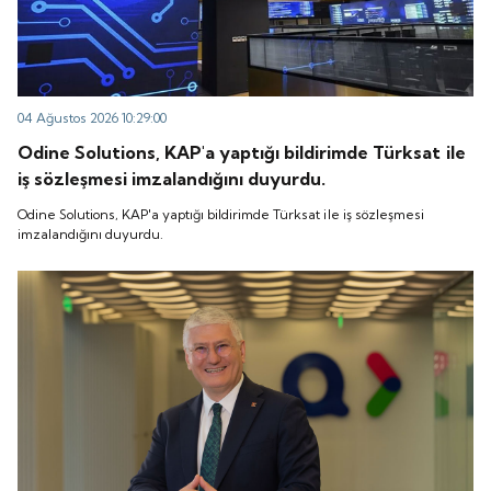
04 Ağustos 2026 10:29:00
Odine Solutions, KAP'a yaptığı bildirimde Türksat ile
iş sözleşmesi imzalandığını duyurdu.
Odine Solutions, KAP'a yaptığı bildirimde Türksat ile iş sözleşmesi
imzalandığını duyurdu.