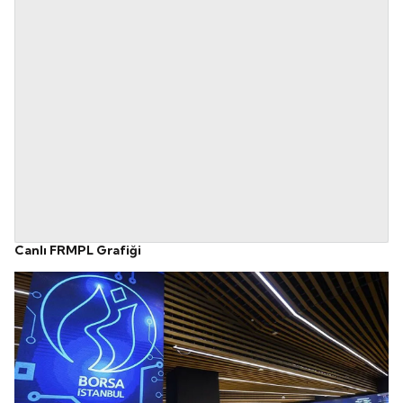
Canlı FRMPL Grafiği