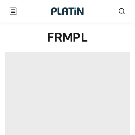
FRMPL