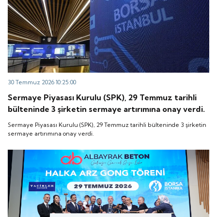
30 Temmuz 2026 10:25:00
Sermaye Piyasası Kurulu (SPK), 29 Temmuz tarihli
bülteninde 3 şirketin sermaye artırımına onay verdi.
Sermaye Piyasası Kurulu (SPK), 29 Temmuz tarihli bülteninde 3 şirketin
sermaye artırımına onay verdi.