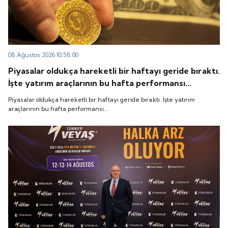
08 Ağustos 2026 10:58:00
Piyasalar oldukça hareketli bir haftayı geride bıraktı.
İşte yatırım araçlarının bu hafta performansı...
Piyasalar oldukça hareketli bir haftayı geride bıraktı. İşte yatırım
araçlarının bu hafta performansı...