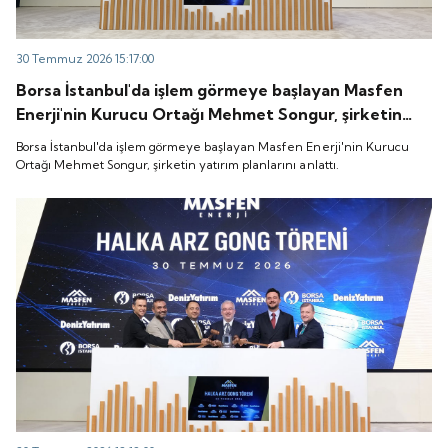
30 Temmuz 2026 15:17:00
Borsa İstanbul'da işlem görmeye başlayan Masfen
Enerji'nin Kurucu Ortağı Mehmet Songur, şirketin
yatırım planlarını anlattı.
Borsa İstanbul'da işlem görmeye başlayan Masfen Enerji'nin Kurucu
Ortağı Mehmet Songur, şirketin yatırım planlarını anlattı.