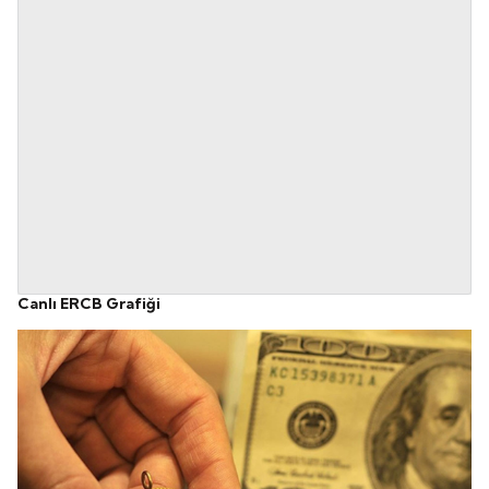
Canlı ERCB Grafiği