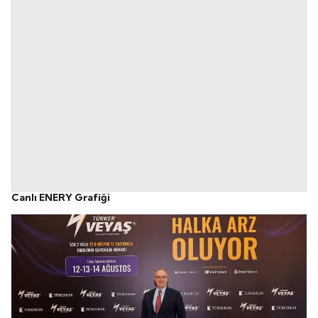
Canlı ENERY Grafiği