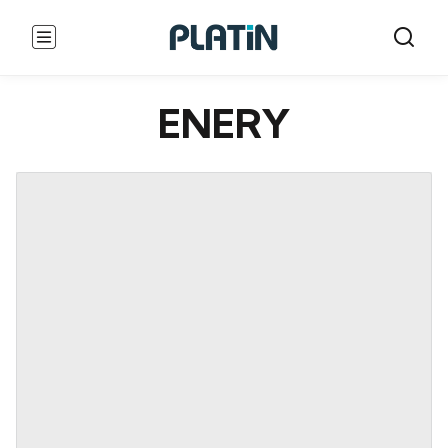
ENERY