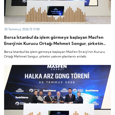
30 Temmuz 2026 15:17:00
Borsa İstanbul'da işlem görmeye başlayan Masfen
Enerji'nin Kurucu Ortağı Mehmet Songur, şirketin
yatırım planlarını anlattı.
Borsa İstanbul'da işlem görmeye başlayan Masfen Enerji'nin Kurucu
Ortağı Mehmet Songur, şirketin yatırım planlarını anlattı.