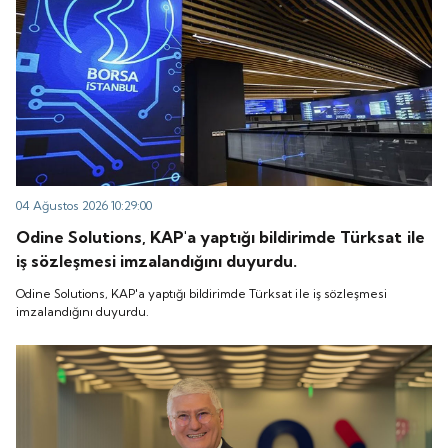
04 Ağustos 2026 10:29:00
Odine Solutions, KAP'a yaptığı bildirimde Türksat ile
iş sözleşmesi imzalandığını duyurdu.
Odine Solutions, KAP'a yaptığı bildirimde Türksat ile iş sözleşmesi
imzalandığını duyurdu.