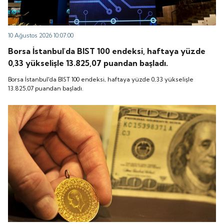
10 Ağustos 2026 10:07:00
Borsa İstanbul'da BIST 100 endeksi, haftaya yüzde
0,33 yükselişle 13.825,07 puandan başladı.
Borsa İstanbul'da BIST 100 endeksi, haftaya yüzde 0,33 yükselişle
13.825,07 puandan başladı.