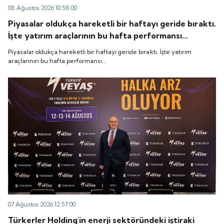
08 Ağustos 2026 10:58:00
Piyasalar oldukça hareketli bir haftayı geride bıraktı.
İşte yatırım araçlarının bu hafta performansı...
Piyasalar oldukça hareketli bir haftayı geride bıraktı. İşte yatırım
araçlarının bu hafta performansı...
07 Ağustos 2026 12:57:00
Türkerler Holding'in enerji sektöründeki iştiraki