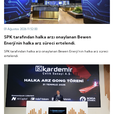
01 Ağustos 2026 11:52:00
SPK tarafından halka arzı onaylanan Bewen
Enerji'nin halka arz süreci ertelendi.
SPK tarafından halka arzı onaylanan Bewen Enerji'nin halka arz süreci
ertelendi.