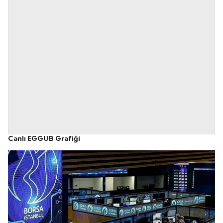
Canlı EGGUB Grafiği