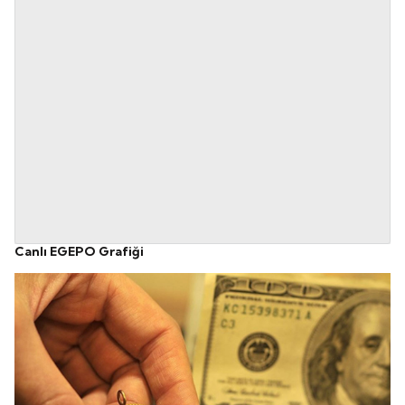
Canlı EGEPO Grafiği