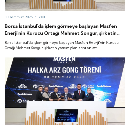
30 Temmuz 2026 15:17:00
Borsa İstanbul'da işlem görmeye başlayan Masfen
Enerji'nin Kurucu Ortağı Mehmet Songur, şirketin
yatırım planlarını anlattı.
Borsa İstanbul'da işlem görmeye başlayan Masfen Enerji'nin Kurucu
Ortağı Mehmet Songur, şirketin yatırım planlarını anlattı.