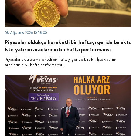
08 Ağustos 2026 10:58:00
Piyasalar oldukça hareketli bir haftayı geride bıraktı.
İşte yatırım araçlarının bu hafta performansı...
Piyasalar oldukça hareketli bir haftayı geride bıraktı. İşte yatırım
araçlarının bu hafta performansı...