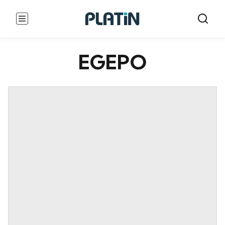
EGEPO