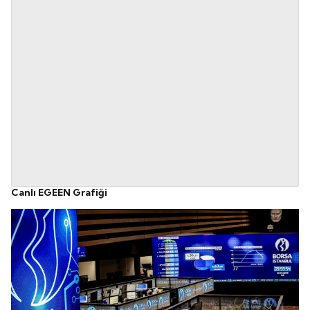
Canlı EGEEN Grafiği