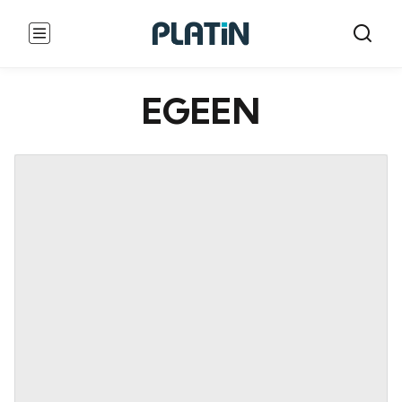
EGEEN