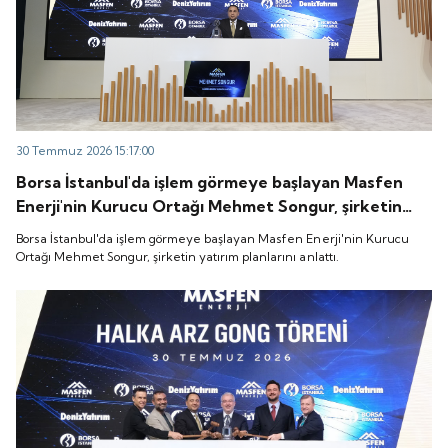
30 Temmuz 2026 15:17:00
Borsa İstanbul'da işlem görmeye başlayan Masfen
Enerji'nin Kurucu Ortağı Mehmet Songur, şirketin
yatırım planlarını anlattı.
Borsa İstanbul'da işlem görmeye başlayan Masfen Enerji'nin Kurucu
Ortağı Mehmet Songur, şirketin yatırım planlarını anlattı.