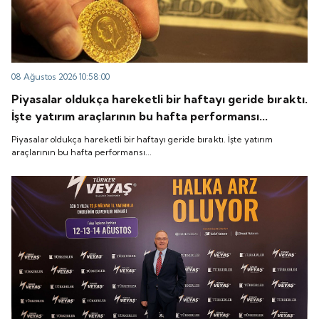
08 Ağustos 2026 10:58:00
Piyasalar oldukça hareketli bir haftayı geride bıraktı.
İşte yatırım araçlarının bu hafta performansı...
Piyasalar oldukça hareketli bir haftayı geride bıraktı. İşte yatırım
araçlarının bu hafta performansı...