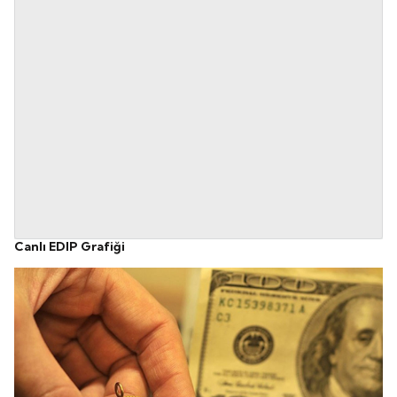
Canlı EDIP Grafiği