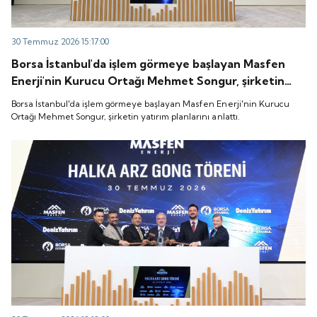
30 Temmuz 2026 15:17:00
Borsa İstanbul'da işlem görmeye başlayan Masfen
Enerji'nin Kurucu Ortağı Mehmet Songur, şirketin
yatırım planlarını anlattı.
Borsa İstanbul'da işlem görmeye başlayan Masfen Enerji'nin Kurucu
Ortağı Mehmet Songur, şirketin yatırım planlarını anlattı.