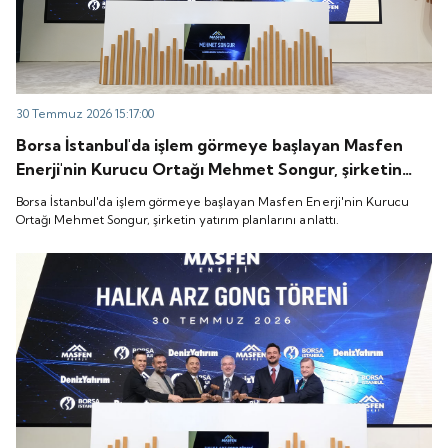
30 Temmuz 2026 15:17:00
Borsa İstanbul'da işlem görmeye başlayan Masfen
Enerji'nin Kurucu Ortağı Mehmet Songur, şirketin
yatırım planlarını anlattı.
Borsa İstanbul'da işlem görmeye başlayan Masfen Enerji'nin Kurucu
Ortağı Mehmet Songur, şirketin yatırım planlarını anlattı.