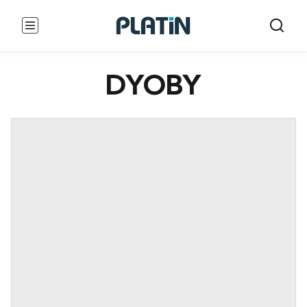
DYOBY