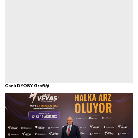
Canlı DYOBY Grafiği