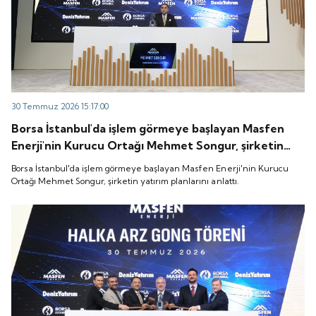
30 Temmuz 2026 15:17:00
Borsa İstanbul'da işlem görmeye başlayan Masfen
Enerji'nin Kurucu Ortağı Mehmet Songur, şirketin
yatırım planlarını anlattı.
Borsa İstanbul'da işlem görmeye başlayan Masfen Enerji'nin Kurucu
Ortağı Mehmet Songur, şirketin yatırım planlarını anlattı.