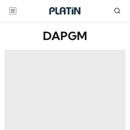
DAPGM