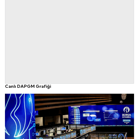
Canlı DAPGM Grafiği