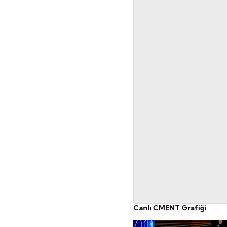
Canlı CMENT Grafiği